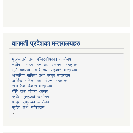
वागमती प्रदेशका मन्त्रालयहरु
उद्योग, पर्यटन, वन तथा वातावरण मन्त्रालय
भूमि व्यवस्था, कृषि तथा सहकारी मन्त्रालय
सामाजिक विकास मन्त्रालय
प्रदेश प्रमुखको कार्यालय
प्रदेश प्रमुखको कार्यालय
प्रदेश सभा सचिवालय