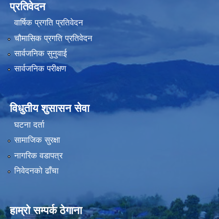
प्रतिवेदन
वार्षिक प्रगति प्रतिवेदन
चौमासिक प्रगति प्रतिवेदन
सार्वजनिक सुनुवाई
सार्वजनिक परीक्षण
विधुतीय शुसासन सेवा
घटना दर्ता
सामाजिक सुरक्षा
नागरिक वडापत्र
निवेदनको ढाँचा
हाम्रो सम्पर्क ठेगाना