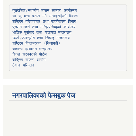
प्रादेशिक/स्थानीय शासन सहयोग कार्यक्रम
प्रधानमन्त्री तथा मन्त्रिपरिषद्को कार्यालय
भौतिक पूर्वाधार तथा यातायात मन्त्रालय
ऊर्जा,जलस्रोत तथा सिंचाइ मन्त्रालय
सामान्य प्रशासन मन्त्रालय
नेपाल सरकारको पोर्टल
राष्ट्रिय योजना आयोग
ठेगाना परिवर्तन
नगरपालिकाको फेसबुक पेज