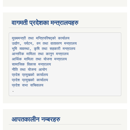
वागमती प्रदेशका मन्त्रालयहरु
उद्योग, पर्यटन, वन तथा वातावरण मन्त्रालय
भूमि व्यवस्था, कृषि तथा सहकारी मन्त्रालय
सामाजिक विकास मन्त्रालय
प्रदेश प्रमुखको कार्यालय
प्रदेश प्रमुखको कार्यालय
प्रदेश सभा सचिवालय
आपतकालीन नम्बरहरु