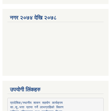
नगर २०७४ देखि २०७८
उपयोगी लिंकहरु
प्रादेशिक/स्थानीय शासन सहयोग कार्यक्रम