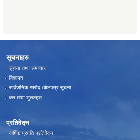
सूचनाहरु
सूचना तथा समाचार
विज्ञापन
सार्वजनिक खरीद /बोलपत्र सूचना
कर तथा शुल्कहरु
प्रतिवेदन
वार्षिक प्रगति प्रतिवेदन