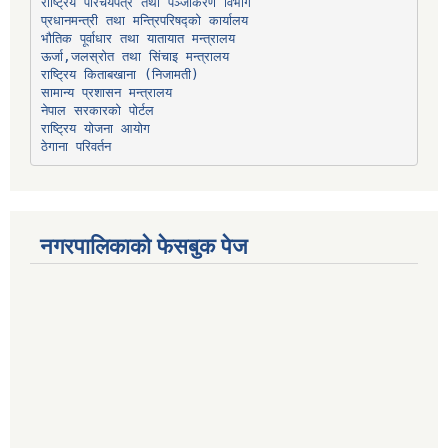
प्रधानमन्त्री तथा मन्त्रिपरिषद्को कार्यालय
भौतिक पूर्वाधार तथा यातायात मन्त्रालय
ऊर्जा,जलस्रोत तथा सिंचाइ मन्त्रालय
सामान्य प्रशासन मन्त्रालय
नेपाल सरकारको पोर्टल
राष्ट्रिय योजना आयोग
ठेगाना परिवर्तन
नगरपालिकाको फेसबुक पेज