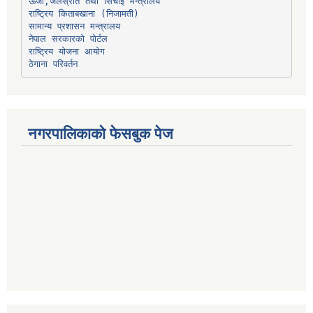
ऊर्जा,जलस्रोत तथा सिंचाइ मन्त्रालय
सामान्य प्रशासन मन्त्रालय
नेपाल सरकारको पोर्टल
राष्ट्रिय योजना आयोग
ठेगाना परिवर्तन
नगरपालिकाको फेसबुक पेज