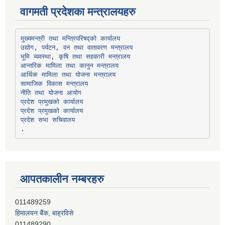
वागमती प्रदेशका मन्त्रालयहरु
उद्योग, पर्यटन, वन तथा वातावरण मन्त्रालय
भूमि व्यवस्था, कृषि तथा सहकारी मन्त्रालय
सामाजिक विकास मन्त्रालय
प्रदेश प्रमुखको कार्यालय
प्रदेश प्रमुखको कार्यालय
प्रदेश सभा सचिवालय
आपतकालीन नम्बरहरु
हिमालयन बैंक, बाह्रविसे
011489290
लक्ष्मी बैंक, चाैतारा