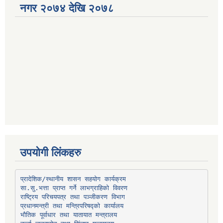
नगर २०७४ देखि २०७८
उपयोगी लिंकहरु
प्रादेशिक/स्थानीय शासन सहयोग कार्यक्रम
प्रधानमन्त्री तथा मन्त्रिपरिषद्को कार्यालय
भौतिक पूर्वाधार तथा यातायात मन्त्रालय