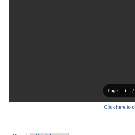
Click here to 