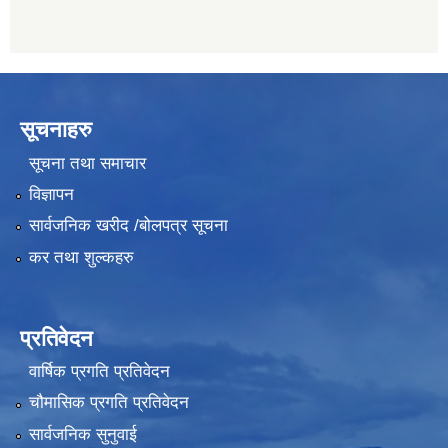
सूचनाहरु
सूचना तथा समाचार
विज्ञापन
सार्वजनिक खरीद /बोलपत्र सूचना
कर तथा शुल्कहरु
प्रतिवेदन
वार्षिक प्रगति प्रतिवेदन
चौमासिक प्रगति प्रतिवेदन
सार्वजनिक सुनुवाई