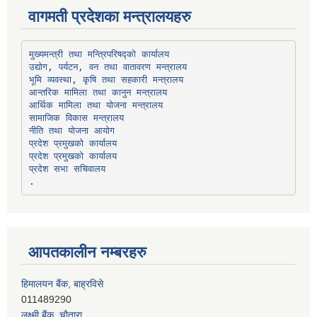
वागमती प्रदेशका मन्त्रालयहरु
उद्योग, पर्यटन, वन तथा वातावरण मन्त्रालय
भूमि व्यवस्था, कृषि तथा सहकारी मन्त्रालय
सामाजिक विकास मन्त्रालय
प्रदेश प्रमुखको कार्यालय
प्रदेश प्रमुखको कार्यालय
प्रदेश सभा सचिवालय
आपतकालीन नम्बरहरु
हिमालयन बैंक, बाह्रविसे
011489290
लक्ष्मी बैंक, चाैतारा