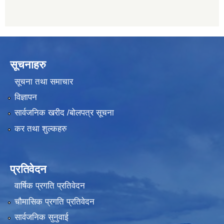
सूचनाहरु
सूचना तथा समाचार
विज्ञापन
सार्वजनिक खरीद /बोलपत्र सूचना
कर तथा शुल्कहरु
प्रतिवेदन
वार्षिक प्रगति प्रतिवेदन
चौमासिक प्रगति प्रतिवेदन
सार्वजनिक सुनुवाई