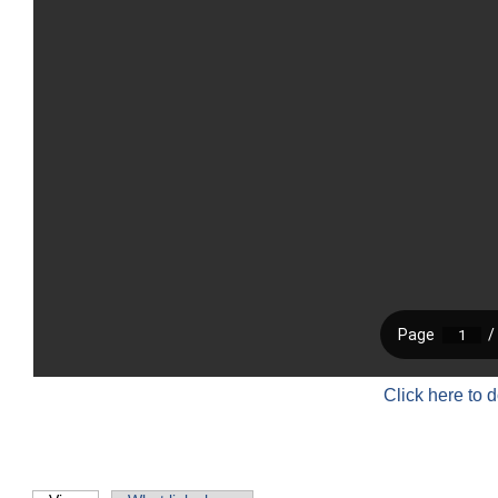
Click here to 