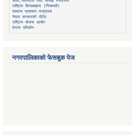
ऊर्जा,जलस्रोत तथा सिंचाइ मन्त्रालय
सामान्य प्रशासन मन्त्रालय
नेपाल सरकारको पोर्टल
राष्ट्रिय योजना आयोग
ठेगाना परिवर्तन
नगरपालिकाको फेसबुक पेज