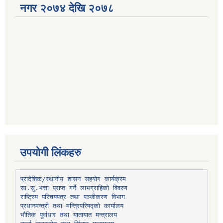
नगर २०७४ देखि २०७८
उपयोगी लिंकहरु
प्रादेशिक/स्थानीय शासन सहयोग कार्यक्रम
प्रधानमन्त्री तथा मन्त्रिपरिषद्को कार्यालय
भौतिक पूर्वाधार तथा यातायात मन्त्रालय