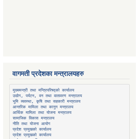
वागमती प्रदेशका मन्त्रालयहरु
उद्योग, पर्यटन, वन तथा वातावरण मन्त्रालय
भूमि व्यवस्था, कृषि तथा सहकारी मन्त्रालय
सामाजिक विकास मन्त्रालय
प्रदेश प्रमुखको कार्यालय
प्रदेश प्रमुखको कार्यालय