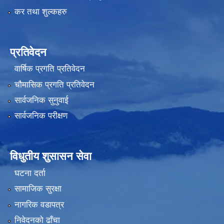
कर तथा शुल्कहरु
प्रतिवेदन
वार्षिक प्रगति प्रतिवेदन
चौमासिक प्रगति प्रतिवेदन
सार्वजनिक सुनुवाई
सार्वजनिक परीक्षण
विधुतीय शुसासन सेवा
घटना दर्ता
सामाजिक सुरक्षा
नागरिक वडापत्र
निवेदनको ढाँचा