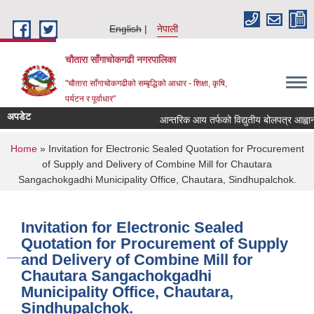
Skip to main content
English
नेपाली
चौतारा साँगाचोकगढी नगरपालिका
"चौतारा साँगाचोकगढीको सम्बृद्धिको आधार - शिक्षा, कृषि,
पर्यटन र पूर्वाधार"
अपडेट
आन्तरिक आय तर्फको विद्युतीय बोलपत्र आह्वान सम्ब
You are here
Home
» Invitation for Electronic Sealed Quotation for Procurement
of Supply and Delivery of Combine Mill for Chautara
Sangachokgadhi Municipality Office, Chautara, Sindhupalchok.
Invitation for Electronic Sealed
Quotation for Procurement of Supply
and Delivery of Combine Mill for
Chautara Sangachokgadhi
Municipality Office, Chautara,
Sindhupalchok.