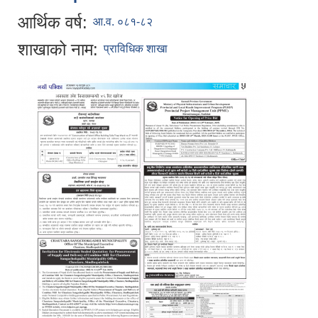
आर्थिक वर्ष:
आ.व. ०८१-८२
शाखाको नाम:
प्राविधिक शाखा