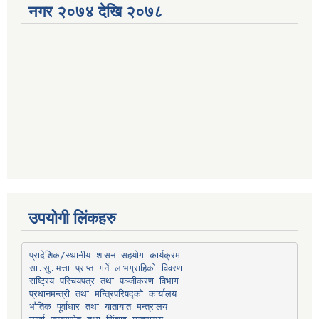
नगर २०७४ देखि २०७८
उपयोगी लिंकहरु
प्रादेशिक/स्थानीय शासन सहयोग कार्यक्रम
प्रधानमन्त्री तथा मन्त्रिपरिषद्को कार्यालय
भौतिक पूर्वाधार तथा यातायात मन्त्रालय