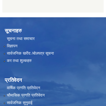
सूचनाहरु
सूचना तथा समाचार
विज्ञापन
सार्वजनिक खरीद /बोलपत्र सूचना
कर तथा शुल्कहरु
प्रतिवेदन
वार्षिक प्रगति प्रतिवेदन
चौमासिक प्रगति प्रतिवेदन
सार्वजनिक सुनुवाई