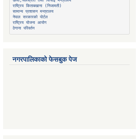
ऊर्जा,जलस्रोत तथा सिंचाइ मन्त्रालय
सामान्य प्रशासन मन्त्रालय
नेपाल सरकारको पोर्टल
राष्ट्रिय योजना आयोग
ठेगाना परिवर्तन
नगरपालिकाको फेसबुक पेज