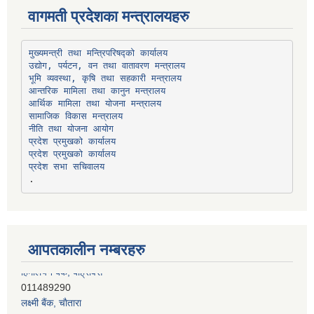
वागमती प्रदेशका मन्त्रालयहरु
उद्योग, पर्यटन, वन तथा वातावरण मन्त्रालय
भूमि व्यवस्था, कृषि तथा सहकारी मन्त्रालय
सामाजिक विकास मन्त्रालय
प्रदेश प्रमुखको कार्यालय
प्रदेश प्रमुखको कार्यालय
प्रदेश सभा सचिवालय
आपतकालीन नम्बरहरु
लक्ष्मी बैंक, चाैतारा
011620404
मेगा बैंक, चाैतारा