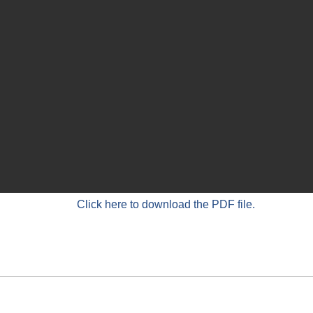
Click here to download the PDF file.