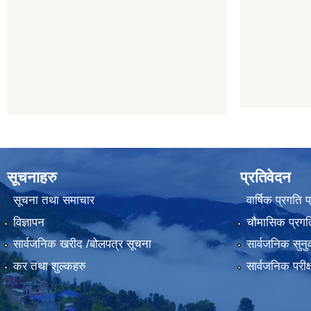
सूचनाहरु
प्रतिवेदन
सूचना तथा समाचार
वार्षिक प्रगति 
विज्ञापन
चौमासिक प्रगति
सार्वजनिक खरीद /बोलपत्र सूचना
सार्वजनिक सुनु
कर तथा शुल्कहरु
सार्वजनिक परीक