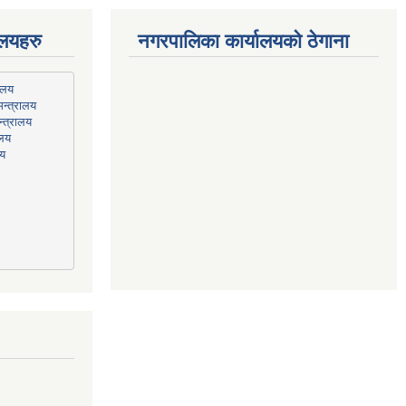
ालयहरु
नगरपालिका कार्यालयको ठेगाना
न्त्रालय
्त्रालय