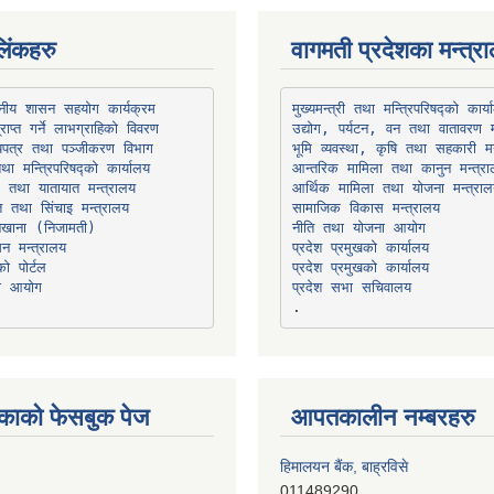
िंकहरु
वागमती प्रदेशका मन्त्र
थानीय शासन सहयोग कार्यक्रम
उद्योग, पर्यटन, वन तथा वातावरण म
भूमि व्यवस्था, कृषि तथा सहकारी मन
तथा मन्त्रिपरिषद्को कार्यालय
ार तथा यातायात मन्त्रालय
त तथा सिंचाइ मन्त्रालय
सामाजिक विकास मन्त्रालय
सन मन्त्रालय
प्रदेश प्रमुखको कार्यालय
ो पोर्टल
प्रदेश प्रमुखको कार्यालय
ना आयोग
प्रदेश सभा सचिवालय
काको फेसबुक पेज
आपतकालीन नम्बरहरु
हिमालयन बैंक, बाह्रविसे
011489290