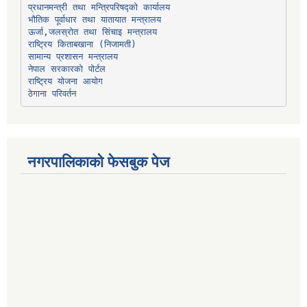
प्रधानमन्त्री तथा मन्त्रिपरिषद्को कार्यालय
भौतिक पूर्वाधार तथा यातायात मन्त्रालय
ऊर्जा,जलस्रोत तथा सिंचाइ मन्त्रालय
सामान्य प्रशासन मन्त्रालय
नेपाल सरकारको पोर्टल
राष्ट्रिय योजना आयोग
ठेगाना परिवर्तन
नगरपालिकाको फेसबुक पेज