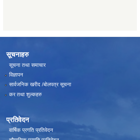
सूचनाहरु
सूचना तथा समाचार
विज्ञापन
सार्वजनिक खरीद /बोलपत्र सूचना
कर तथा शुल्कहरु
प्रतिवेदन
वार्षिक प्रगति प्रतिवेदन