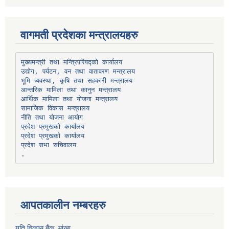
वागमती प्रदेशका मन्त्रालयहरु
उद्योग, पर्यटन, वन तथा वातावरण मन्त्रालय
भूमि व्यवस्था, कृषि तथा सहकारी मन्त्रालय
सामाजिक विकास मन्त्रालय
प्रदेश प्रमुखको कार्यालय
प्रदेश प्रमुखको कार्यालय
प्रदेश सभा सचिवालय
आपतकालीन नम्बरहरु
यति विकास बैंक, मांखा