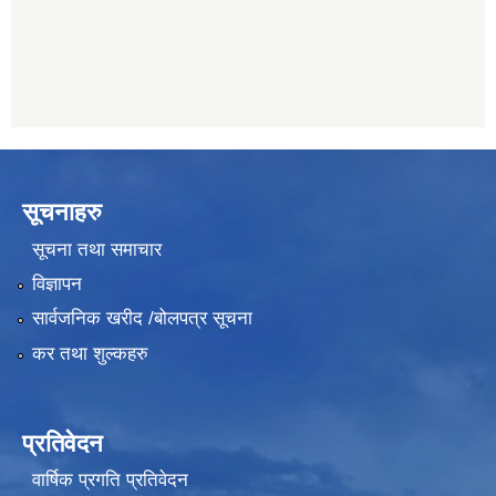
सूचनाहरु
सूचना तथा समाचार
विज्ञापन
सार्वजनिक खरीद /बोलपत्र सूचना
कर तथा शुल्कहरु
प्रतिवेदन
वार्षिक प्रगति प्रतिवेदन