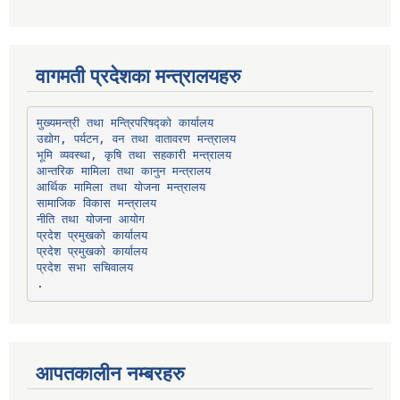
वागमती प्रदेशका मन्त्रालयहरु
उद्योग, पर्यटन, वन तथा वातावरण मन्त्रालय
भूमि व्यवस्था, कृषि तथा सहकारी मन्त्रालय
सामाजिक विकास मन्त्रालय
प्रदेश प्रमुखको कार्यालय
प्रदेश प्रमुखको कार्यालय
प्रदेश सभा सचिवालय
आपतकालीन नम्बरहरु