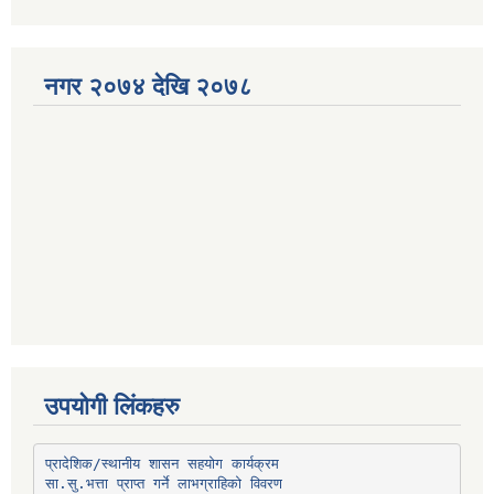
नगर २०७४ देखि २०७८
उपयोगी लिंकहरु
प्रादेशिक/स्थानीय शासन सहयोग कार्यक्रम