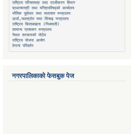
प्रधानमन्त्री तथा मन्त्रिपरिषद्को कार्यालय
भौतिक पूर्वाधार तथा यातायात मन्त्रालय
ऊर्जा,जलस्रोत तथा सिंचाइ मन्त्रालय
सामान्य प्रशासन मन्त्रालय
नेपाल सरकारको पोर्टल
राष्ट्रिय योजना आयोग
ठेगाना परिवर्तन
नगरपालिकाको फेसबुक पेज