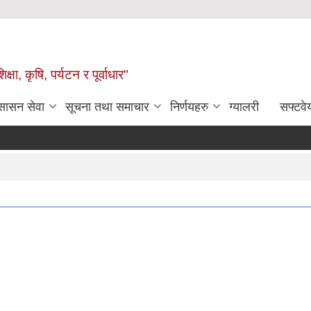
षा, कृषि, पर्यटन र पूर्वाधार"
ुसासन सेवा
सूचना तथा समाचार
निर्णयहरु
ग्यालरी
सफ्टवे