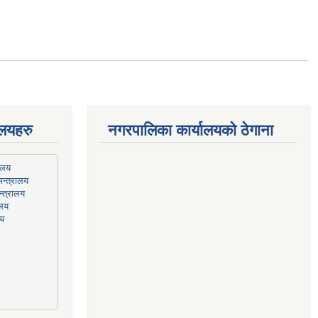
ालयहरु
नगरपालिका कार्यालयको ठेगाना
न्त्रालय
्त्रालय