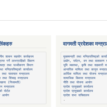
िंकहरु
वागमती प्रदेशका मन्त्र
थानीय शासन सहयोग कार्यक्रम
उद्योग, पर्यटन, वन तथा वातावरण म
भूमि व्यवस्था, कृषि तथा सहकारी मन
तथा मन्त्रिपरिषद्को कार्यालय
ार तथा यातायात मन्त्रालय
त तथा सिंचाइ मन्त्रालय
सामाजिक विकास मन्त्रालय
सन मन्त्रालय
प्रदेश प्रमुखको कार्यालय
ो पोर्टल
प्रदेश प्रमुखको कार्यालय
ना आयोग
प्रदेश सभा सचिवालय