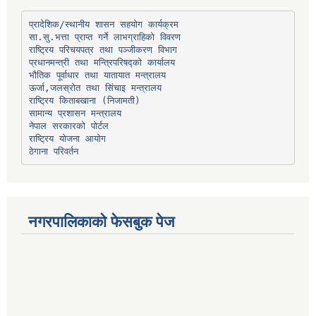
प्रादेशिक/स्थानीय शासन सहयोग कार्यक्रम
प्रधानमन्त्री तथा मन्त्रिपरिषद्को कार्यालय
भौतिक पूर्वाधार तथा यातायात मन्त्रालय
ऊर्जा,जलस्रोत तथा सिंचाइ मन्त्रालय
सामान्य प्रशासन मन्त्रालय
नेपाल सरकारको पोर्टल
राष्ट्रिय योजना आयोग
ठेगाना परिवर्तन
नगरपालिकाको फेसबुक पेज