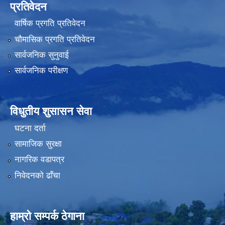
प्रतिवेदन
वार्षिक प्रगति प्रतिवेदन
चौमासिक प्रगति प्रतिवेदन
सार्वजनिक सुनुवाई
सार्वजनिक परीक्षण
विधुतीय शुसासन सेवा
घटना दर्ता
सामाजिक सुरक्षा
नागरिक वडापत्र
निवेदनको ढाँचा
हाम्रो सम्पर्क ठेगाना