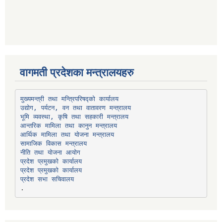
वागमती प्रदेशका मन्त्रालयहरु
उद्योग, पर्यटन, वन तथा वातावरण मन्त्रालय
भूमि व्यवस्था, कृषि तथा सहकारी मन्त्रालय
सामाजिक विकास मन्त्रालय
प्रदेश प्रमुखको कार्यालय
प्रदेश प्रमुखको कार्यालय
प्रदेश सभा सचिवालय