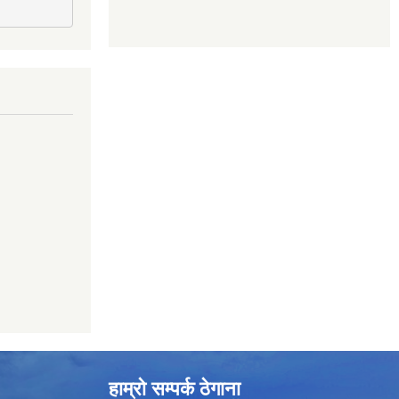
हाम्रो सम्पर्क ठेगाना