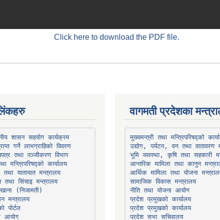
Click here to download the PDF file.
िंकहरु
वागमती प्रदेशका मन्त्र
थानीय शासन सहयोग कार्यक्रम
उद्योग, पर्यटन, वन तथा वातावरण म
भूमि व्यवस्था, कृषि तथा सहकारी मन
तथा मन्त्रिपरिषद्को कार्यालय
ार तथा यातायात मन्त्रालय
त तथा सिंचाइ मन्त्रालय
सामाजिक विकास मन्त्रालय
सन मन्त्रालय
प्रदेश प्रमुखको कार्यालय
ो पोर्टल
प्रदेश प्रमुखको कार्यालय
ना आयोग
प्रदेश सभा सचिवालय