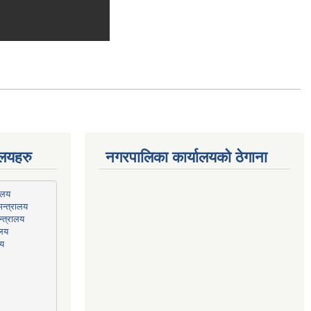
ालयहरु
नगरपालिका कार्यालयको ठेगाना
न्त्रालय
्त्रालय