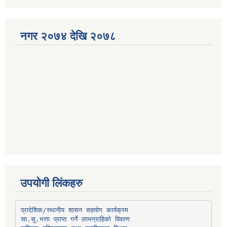
नगर २०७४ देखि २०७८
उपयोगी लिंकहरु
प्रादेशिक/स्थानीय शासन सहयोग कार्यक्रम