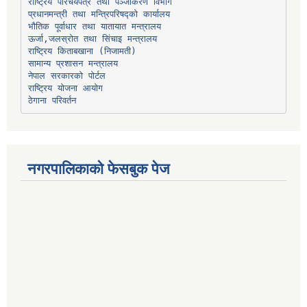
प्रधानमन्त्री तथा मन्त्रिपरिषद्को कार्यालय
भौतिक पूर्वाधार तथा यातायात मन्त्रालय
ऊर्जा,जलस्रोत तथा सिंचाइ मन्त्रालय
सामान्य प्रशासन मन्त्रालय
नेपाल सरकारको पोर्टल
राष्ट्रिय योजना आयोग
ठेगाना परिवर्तन
नगरपालिकाको फेसबुक पेज