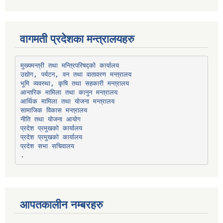
वागमती प्रदेशका मन्त्रालयहरु
उद्योग, पर्यटन, वन तथा वातावरण मन्त्रालय
भूमि व्यवस्था, कृषि तथा सहकारी मन्त्रालय
सामाजिक विकास मन्त्रालय
प्रदेश प्रमुखको कार्यालय
प्रदेश प्रमुखको कार्यालय
प्रदेश सभा सचिवालय
आपतकालीन नम्बरहरु
प्रभु बैंक, बाह्रविसे
011489259