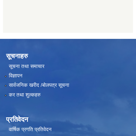
सूचनाहरु
सूचना तथा समाचार
विज्ञापन
सार्वजनिक खरीद /बोलपत्र सूचना
कर तथा शुल्कहरु
प्रतिवेदन
वार्षिक प्रगति प्रतिवेदन