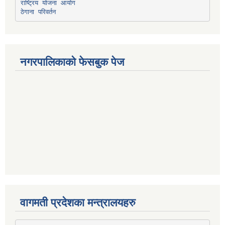
राष्ट्रिय योजना आयोग
ठेगाना परिवर्तन
नगरपालिकाको फेसबुक पेज
वागमती प्रदेशका मन्त्रालयहरु