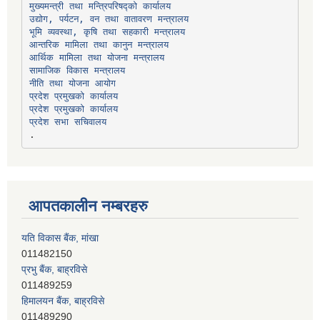
उद्योग, पर्यटन, वन तथा वातावरण मन्त्रालय
भूमि व्यवस्था, कृषि तथा सहकारी मन्त्रालय
सामाजिक विकास मन्त्रालय
प्रदेश प्रमुखको कार्यालय
प्रदेश प्रमुखको कार्यालय
प्रदेश सभा सचिवालय
आपतकालीन नम्बरहरु
यति विकास बैंक, मांखा
011482150
प्रभु बैंक, बाह्रविसे
011489259
हिमालयन बैंक, बाह्रविसे
011489290