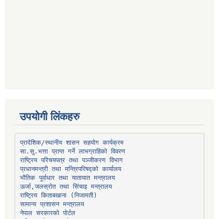
उपयोगी लिंकहरु
प्रादेशिक/स्थानीय शासन सहयोग कार्यक्रम
प्रधानमन्त्री तथा मन्त्रिपरिषद्को कार्यालय
भौतिक पूर्वाधार तथा यातायात मन्त्रालय
ऊर्जा,जलस्रोत तथा सिंचाइ मन्त्रालय
सामान्य प्रशासन मन्त्रालय
नेपाल सरकारको पोर्टल