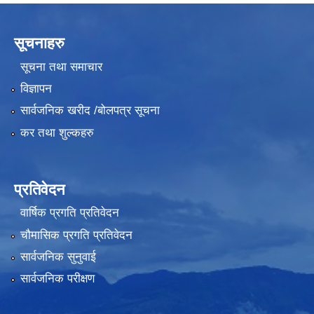
सूचनाहरु
सूचना तथा समाचार
विज्ञापन
सार्वजनिक खरीद /बोलपत्र सूचना
कर तथा शुल्कहरु
प्रतिवेदन
वार्षिक प्रगति प्रतिवेदन
चौमासिक प्रगति प्रतिवेदन
सार्वजनिक सुनुवाई
सार्वजनिक परीक्षण