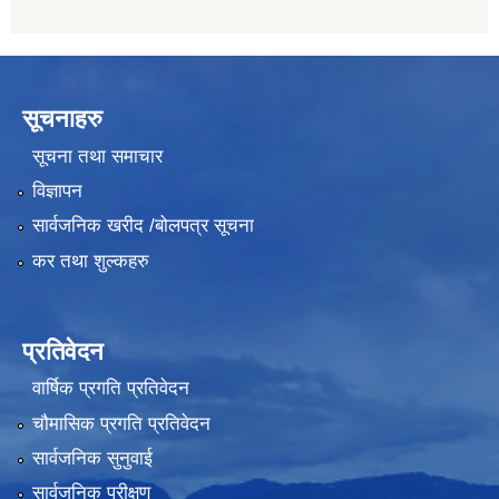
सूचनाहरु
सूचना तथा समाचार
विज्ञापन
सार्वजनिक खरीद /बोलपत्र सूचना
कर तथा शुल्कहरु
प्रतिवेदन
वार्षिक प्रगति प्रतिवेदन
चौमासिक प्रगति प्रतिवेदन
सार्वजनिक सुनुवाई
सार्वजनिक परीक्षण