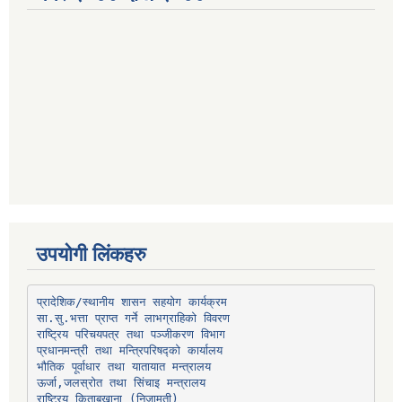
उपयोगी लिंकहरु
प्रादेशिक/स्थानीय शासन सहयोग कार्यक्रम
प्रधानमन्त्री तथा मन्त्रिपरिषद्को कार्यालय
भौतिक पूर्वाधार तथा यातायात मन्त्रालय
ऊर्जा,जलस्रोत तथा सिंचाइ मन्त्रालय