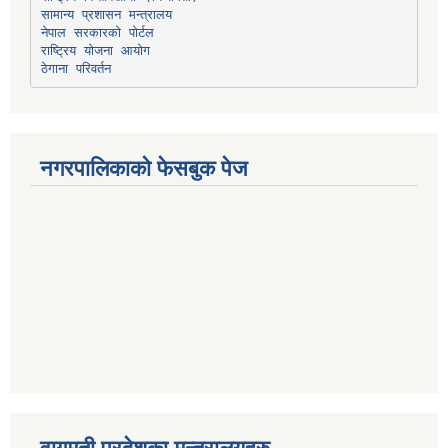
सामान्य प्रशासन मन्त्रालय
नेपाल सरकारको पोर्टल
राष्ट्रिय योजना आयोग
ठेगाना परिवर्तन
नगरपालिकाको फेसबुक पेज