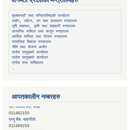
वागमती प्रदेशका मन्त्रालयहरु
उद्योग, पर्यटन, वन तथा वातावरण मन्त्रालय
भूमि व्यवस्था, कृषि तथा सहकारी मन्त्रालय
सामाजिक विकास मन्त्रालय
प्रदेश प्रमुखको कार्यालय
प्रदेश प्रमुखको कार्यालय
प्रदेश सभा सचिवालय
आपतकालीन नम्बरहरु
प्रभु बैंक, बाह्रविसे
011489259
हिमालयन बैंक, बाह्रविसे
011489290