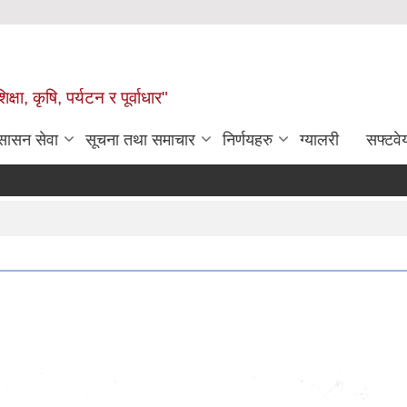
षा, कृषि, पर्यटन र पूर्वाधार"
ुसासन सेवा
सूचना तथा समाचार
निर्णयहरु
ग्यालरी
सफ्टवे