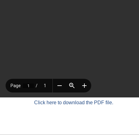
Click here to download the PDF file.