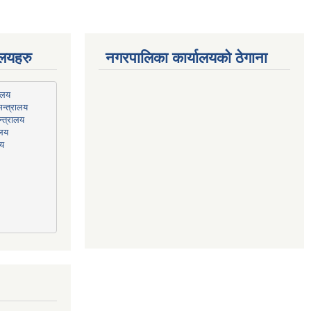
ालयहरु
नगरपालिका कार्यालयको ठेगाना
न्त्रालय
्त्रालय