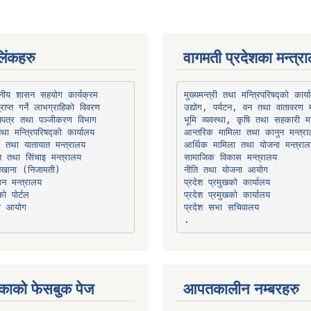
िंकहरु
वागमती प्रदेशका मन्त्र
थानीय शासन सहयोग कार्यक्रम
उद्योग, पर्यटन, वन तथा वातावरण म
भूमि व्यवस्था, कृषि तथा सहकारी मन
तथा मन्त्रिपरिषद्को कार्यालय
ार तथा यातायात मन्त्रालय
त तथा सिंचाइ मन्त्रालय
सामाजिक विकास मन्त्रालय
सन मन्त्रालय
प्रदेश प्रमुखको कार्यालय
ो पोर्टल
प्रदेश प्रमुखको कार्यालय
ना आयोग
प्रदेश सभा सचिवालय
काको फेसबुक पेज
आपतकालीन नम्बरहरु