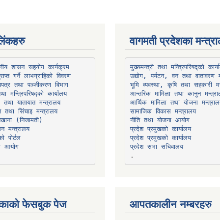
िंकहरु
वागमती प्रदेशका मन्त्र
थानीय शासन सहयोग कार्यक्रम
उद्योग, पर्यटन, वन तथा वातावरण म
भूमि व्यवस्था, कृषि तथा सहकारी मन
तथा मन्त्रिपरिषद्को कार्यालय
ार तथा यातायात मन्त्रालय
त तथा सिंचाइ मन्त्रालय
सामाजिक विकास मन्त्रालय
सन मन्त्रालय
प्रदेश प्रमुखको कार्यालय
ो पोर्टल
प्रदेश प्रमुखको कार्यालय
ना आयोग
प्रदेश सभा सचिवालय
काको फेसबुक पेज
आपतकालीन नम्बरहरु