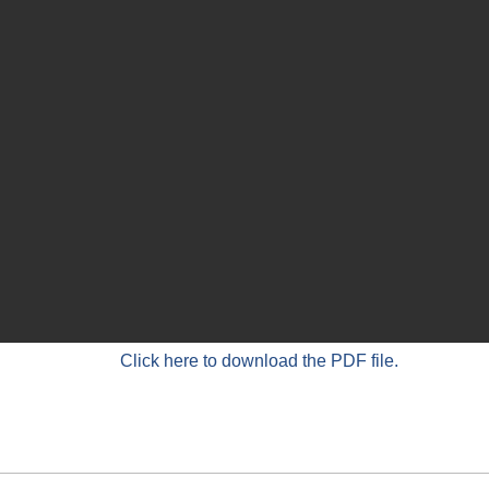
Click here to download the PDF file.