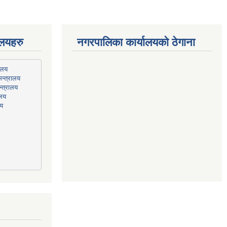
ालयहरु
नगरपालिका कार्यालयको ठेगाना
न्त्रालय
्त्रालय