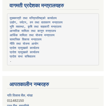
वागमती प्रदेशका मन्त्रालयहरु
उद्योग, पर्यटन, वन तथा वातावरण मन्त्रालय
भूमि व्यवस्था, कृषि तथा सहकारी मन्त्रालय
सामाजिक विकास मन्त्रालय
प्रदेश प्रमुखको कार्यालय
प्रदेश प्रमुखको कार्यालय
प्रदेश सभा सचिवालय
आपतकालीन नम्बरहरु
यति विकास बैंक, मांखा
011482150
प्रभु बैंक, बाह्रविसे