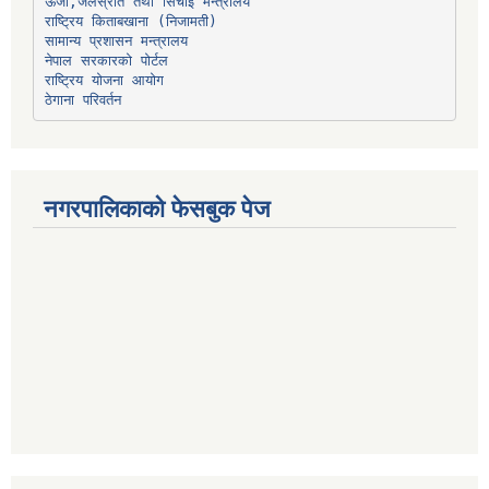
ऊर्जा,जलस्रोत तथा सिंचाइ मन्त्रालय
सामान्य प्रशासन मन्त्रालय
नेपाल सरकारको पोर्टल
राष्ट्रिय योजना आयोग
ठेगाना परिवर्तन
नगरपालिकाको फेसबुक पेज