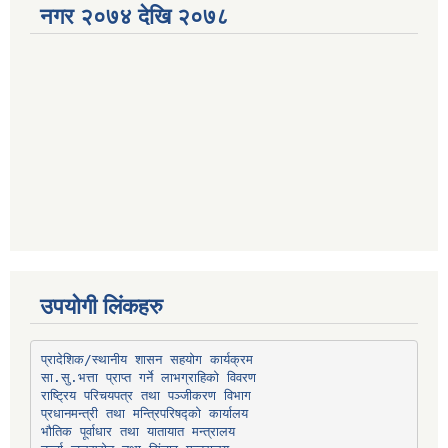
नगर २०७४ देखि २०७८
उपयोगी लिंकहरु
प्रादेशिक/स्थानीय शासन सहयोग कार्यक्रम
प्रधानमन्त्री तथा मन्त्रिपरिषद्को कार्यालय
भौतिक पूर्वाधार तथा यातायात मन्त्रालय