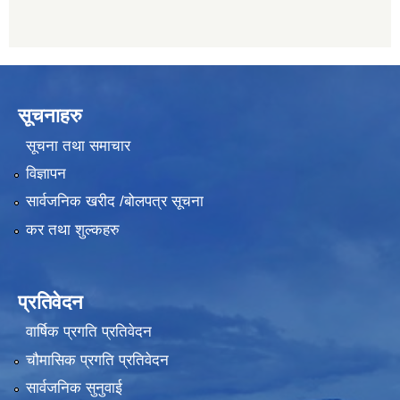
सूचनाहरु
सूचना तथा समाचार
विज्ञापन
सार्वजनिक खरीद /बोलपत्र सूचना
कर तथा शुल्कहरु
प्रतिवेदन
वार्षिक प्रगति प्रतिवेदन
चौमासिक प्रगति प्रतिवेदन
सार्वजनिक सुनुवाई