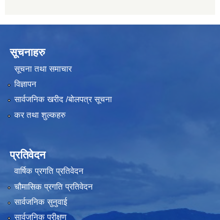
सूचनाहरु
सूचना तथा समाचार
विज्ञापन
सार्वजनिक खरीद /बोलपत्र सूचना
कर तथा शुल्कहरु
प्रतिवेदन
वार्षिक प्रगति प्रतिवेदन
चौमासिक प्रगति प्रतिवेदन
सार्वजनिक सुनुवाई
सार्वजनिक परीक्षण