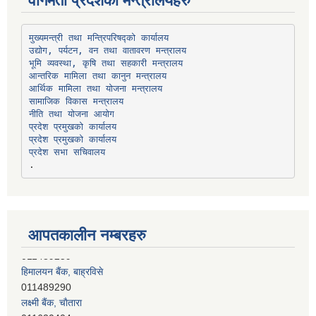
वागमती प्रदेशका मन्त्रालयहरु
उद्योग, पर्यटन, वन तथा वातावरण मन्त्रालय
भूमि व्यवस्था, कृषि तथा सहकारी मन्त्रालय
सामाजिक विकास मन्त्रालय
प्रदेश प्रमुखको कार्यालय
प्रदेश प्रमुखको कार्यालय
प्रदेश सभा सचिवालय
आपतकालीन नम्बरहरु
हिमालयन बैंक, बाह्रविसे
011489290
लक्ष्मी बैंक, चाैतारा
011620404