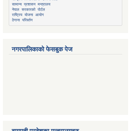
सामान्य प्रशासन मन्त्रालय
नेपाल सरकारको पोर्टल
राष्ट्रिय योजना आयोग
ठेगाना परिवर्तन
नगरपालिकाको फेसबुक पेज