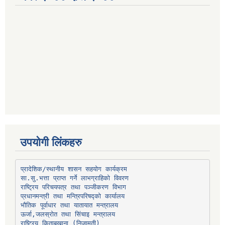
उपयोगी लिंकहरु
प्रादेशिक/स्थानीय शासन सहयोग कार्यक्रम
प्रधानमन्त्री तथा मन्त्रिपरिषद्को कार्यालय
भौतिक पूर्वाधार तथा यातायात मन्त्रालय
ऊर्जा,जलस्रोत तथा सिंचाइ मन्त्रालय