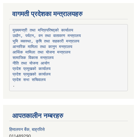
वागमती प्रदेशका मन्त्रालयहरु
उद्योग, पर्यटन, वन तथा वातावरण मन्त्रालय
भूमि व्यवस्था, कृषि तथा सहकारी मन्त्रालय
सामाजिक विकास मन्त्रालय
प्रदेश प्रमुखको कार्यालय
प्रदेश प्रमुखको कार्यालय
प्रदेश सभा सचिवालय
आपतकालीन नम्बरहरु
हिमालयन बैंक, बाह्रविसे
011489290