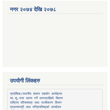
नगर २०७४ देखि २०७८
उपयोगी लिंकहरु
प्रादेशिक/स्थानीय शासन सहयोग कार्यक्रम
प्रधानमन्त्री तथा मन्त्रिपरिषद्को कार्यालय