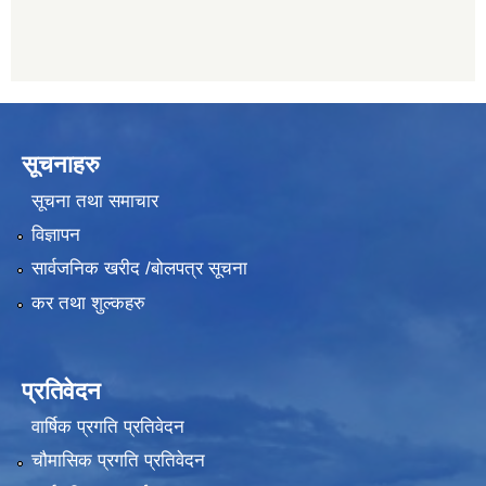
सूचनाहरु
सूचना तथा समाचार
विज्ञापन
सार्वजनिक खरीद /बोलपत्र सूचना
कर तथा शुल्कहरु
प्रतिवेदन
वार्षिक प्रगति प्रतिवेदन
चौमासिक प्रगति प्रतिवेदन