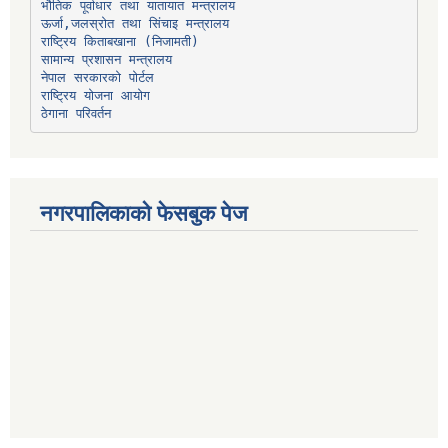
भौतिक पूर्वाधार तथा यातायात मन्त्रालय
ऊर्जा,जलस्रोत तथा सिंचाइ मन्त्रालय
सामान्य प्रशासन मन्त्रालय
नेपाल सरकारको पोर्टल
राष्ट्रिय योजना आयोग
ठेगाना परिवर्तन
नगरपालिकाको फेसबुक पेज