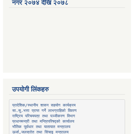
नगर २०७४ देखि २०७८
उपयोगी लिंकहरु
प्रादेशिक/स्थानीय शासन सहयोग कार्यक्रम
प्रधानमन्त्री तथा मन्त्रिपरिषद्को कार्यालय
भौतिक पूर्वाधार तथा यातायात मन्त्रालय
ऊर्जा,जलस्रोत तथा सिंचाइ मन्त्रालय