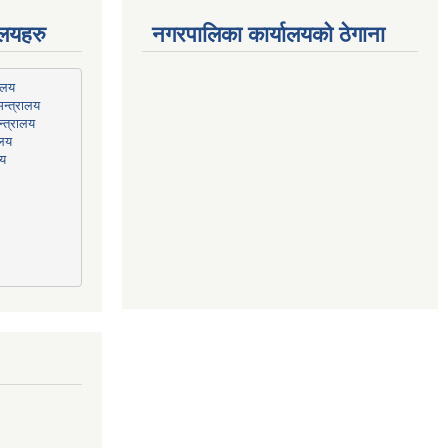
ालयहरु
नगरपालिका कार्यालयको ठेगाना
न्त्रालय
्त्रालय