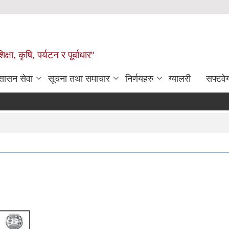
षा, कृषि, पर्यटन र पूर्वाधार"
ुसासन सेवा
सूचना तथा समाचार
निर्णयहरु
ग्यालरी
सफ्टवे