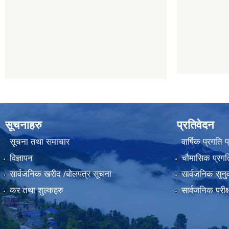
सूचनाहरु
प्रतिवेदन
सूचना तथा समाचार
वार्षिक प्रगति 
विज्ञापन
चौमासिक प्रगति
सार्वजनिक खरीद /बोलपत्र सूचना
सार्वजनिक सुनु
कर तथा शुल्कहरु
सार्वजनिक परीक