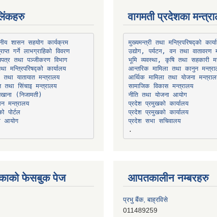
िंकहरु
वागमती प्रदेशका मन्त्र
थानीय शासन सहयोग कार्यक्रम
उद्योग, पर्यटन, वन तथा वातावरण म
भूमि व्यवस्था, कृषि तथा सहकारी मन
तथा मन्त्रिपरिषद्को कार्यालय
ार तथा यातायात मन्त्रालय
त तथा सिंचाइ मन्त्रालय
सामाजिक विकास मन्त्रालय
सन मन्त्रालय
प्रदेश प्रमुखको कार्यालय
ो पोर्टल
प्रदेश प्रमुखको कार्यालय
ना आयोग
प्रदेश सभा सचिवालय
काको फेसबुक पेज
आपतकालीन नम्बरहरु
प्रभु बैंक, बाह्रविसे
011489259
हिमालयन बैंक, बाह्रविसे