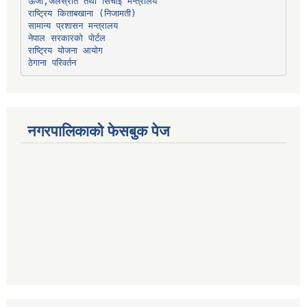
ऊर्जा,जलस्रोत तथा सिंचाइ मन्त्रालय
सामान्य प्रशासन मन्त्रालय
नेपाल सरकारको पोर्टल
राष्ट्रिय योजना आयोग
ठेगाना परिवर्तन
नगरपालिकाको फेसबुक पेज