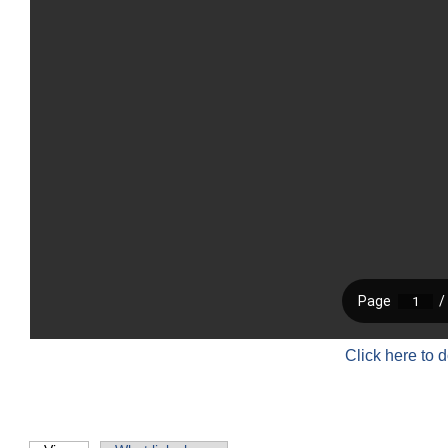
Click here to 