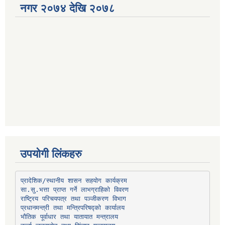
नगर २०७४ देखि २०७८
उपयोगी लिंकहरु
प्रादेशिक/स्थानीय शासन सहयोग कार्यक्रम
प्रधानमन्त्री तथा मन्त्रिपरिषद्को कार्यालय
भौतिक पूर्वाधार तथा यातायात मन्त्रालय