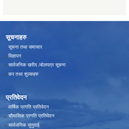
सूचनाहरु
सूचना तथा समाचार
विज्ञापन
सार्वजनिक खरीद /बोलपत्र सूचना
कर तथा शुल्कहरु
प्रतिवेदन
वार्षिक प्रगति प्रतिवेदन
चौमासिक प्रगति प्रतिवेदन
सार्वजनिक सुनुवाई