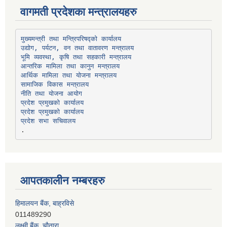
वागमती प्रदेशका मन्त्रालयहरु
उद्योग, पर्यटन, वन तथा वातावरण मन्त्रालय
भूमि व्यवस्था, कृषि तथा सहकारी मन्त्रालय
सामाजिक विकास मन्त्रालय
प्रदेश प्रमुखको कार्यालय
प्रदेश प्रमुखको कार्यालय
प्रदेश सभा सचिवालय
आपतकालीन नम्बरहरु
हिमालयन बैंक, बाह्रविसे
011489290
लक्ष्मी बैंक, चाैतारा