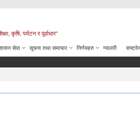
षा, कृषि, पर्यटन र पूर्वाधार"
ुसासन सेवा
सूचना तथा समाचार
निर्णयहरु
ग्यालरी
सफ्टवे