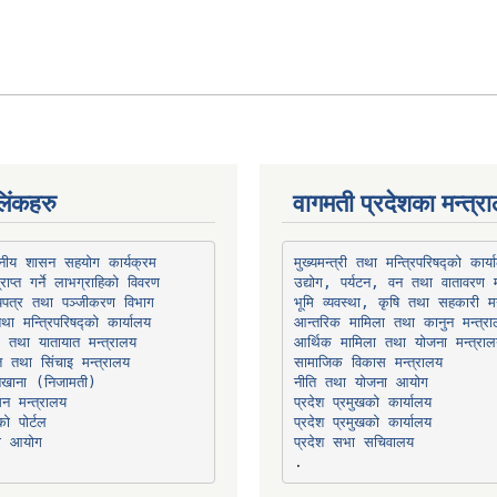
िंकहरु
वागमती प्रदेशका मन्त्र
थानीय शासन सहयोग कार्यक्रम
उद्योग, पर्यटन, वन तथा वातावरण म
भूमि व्यवस्था, कृषि तथा सहकारी मन
तथा मन्त्रिपरिषद्को कार्यालय
ार तथा यातायात मन्त्रालय
त तथा सिंचाइ मन्त्रालय
सामाजिक विकास मन्त्रालय
सन मन्त्रालय
प्रदेश प्रमुखको कार्यालय
ो पोर्टल
प्रदेश प्रमुखको कार्यालय
ना आयोग
प्रदेश सभा सचिवालय