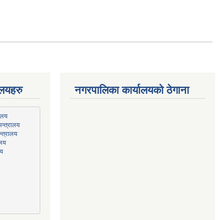
ालयहरु
नगरपालिका कार्यालयको ठेगाना
न्त्रालय
्त्रालय