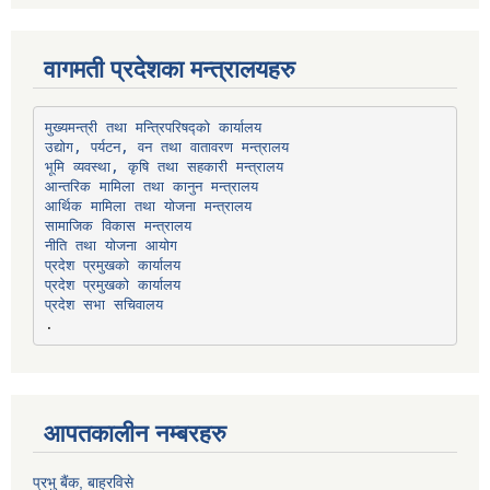
वागमती प्रदेशका मन्त्रालयहरु
उद्योग, पर्यटन, वन तथा वातावरण मन्त्रालय
भूमि व्यवस्था, कृषि तथा सहकारी मन्त्रालय
सामाजिक विकास मन्त्रालय
प्रदेश प्रमुखको कार्यालय
प्रदेश प्रमुखको कार्यालय
प्रदेश सभा सचिवालय
आपतकालीन नम्बरहरु
प्रभु बैंक, बाह्रविसे