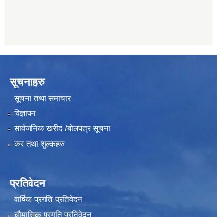
सूचनाहरु
सूचना तथा समाचार
विज्ञापन
सार्वजनिक खरीद /बोलपत्र सूचना
कर तथा शुल्कहरु
प्रतिवेदन
वार्षिक प्रगति प्रतिवेदन
चौमासिक प्रगति प्रतिवेदन