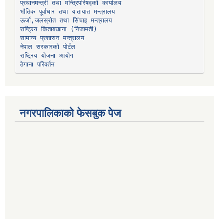
प्रधानमन्त्री तथा मन्त्रिपरिषद्को कार्यालय
भौतिक पूर्वाधार तथा यातायात मन्त्रालय
ऊर्जा,जलस्रोत तथा सिंचाइ मन्त्रालय
सामान्य प्रशासन मन्त्रालय
नेपाल सरकारको पोर्टल
राष्ट्रिय योजना आयोग
ठेगाना परिवर्तन
नगरपालिकाको फेसबुक पेज