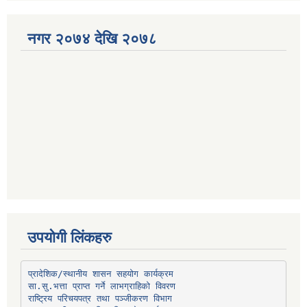
नगर २०७४ देखि २०७८
उपयोगी लिंकहरु
प्रादेशिक/स्थानीय शासन सहयोग कार्यक्रम