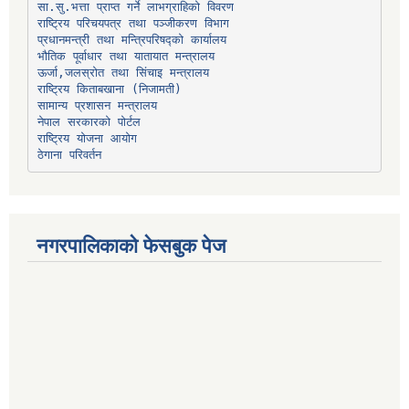
प्रधानमन्त्री तथा मन्त्रिपरिषद्को कार्यालय
भौतिक पूर्वाधार तथा यातायात मन्त्रालय
ऊर्जा,जलस्रोत तथा सिंचाइ मन्त्रालय
सामान्य प्रशासन मन्त्रालय
नेपाल सरकारको पोर्टल
राष्ट्रिय योजना आयोग
ठेगाना परिवर्तन
नगरपालिकाको फेसबुक पेज