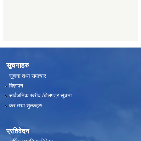
011489259
सूचनाहरु
सूचना तथा समाचार
विज्ञापन
सार्वजनिक खरीद /बोलपत्र सूचना
कर तथा शुल्कहरु
प्रतिवेदन