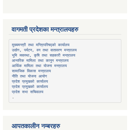
वागमती प्रदेशका मन्त्रालयहरु
उद्योग, पर्यटन, वन तथा वातावरण मन्त्रालय
भूमि व्यवस्था, कृषि तथा सहकारी मन्त्रालय
सामाजिक विकास मन्त्रालय
प्रदेश प्रमुखको कार्यालय
प्रदेश प्रमुखको कार्यालय
प्रदेश सभा सचिवालय
आपतकालीन नम्बरहरु