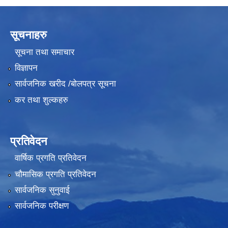
सूचनाहरु
सूचना तथा समाचार
विज्ञापन
सार्वजनिक खरीद /बोलपत्र सूचना
कर तथा शुल्कहरु
प्रतिवेदन
वार्षिक प्रगति प्रतिवेदन
चौमासिक प्रगति प्रतिवेदन
सार्वजनिक सुनुवाई
सार्वजनिक परीक्षण