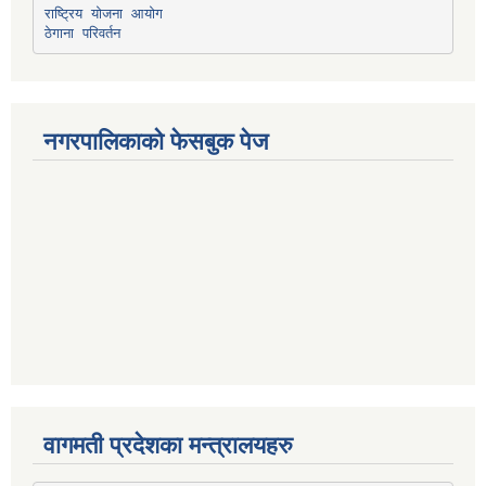
राष्ट्रिय योजना आयोग
ठेगाना परिवर्तन
नगरपालिकाको फेसबुक पेज
वागमती प्रदेशका मन्त्रालयहरु