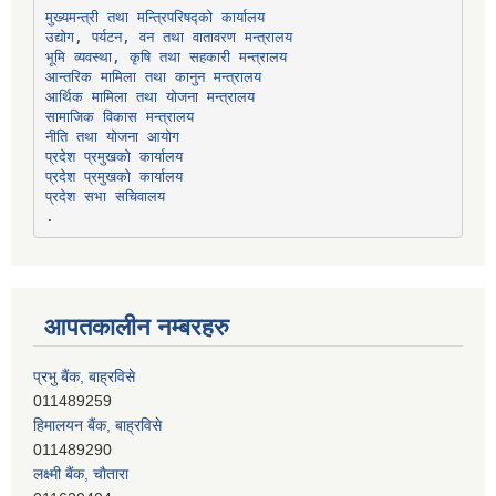
उद्योग, पर्यटन, वन तथा वातावरण मन्त्रालय
भूमि व्यवस्था, कृषि तथा सहकारी मन्त्रालय
सामाजिक विकास मन्त्रालय
प्रदेश प्रमुखको कार्यालय
प्रदेश प्रमुखको कार्यालय
प्रदेश सभा सचिवालय
आपतकालीन नम्बरहरु
प्रभु बैंक, बाह्रविसे
011489259
हिमालयन बैंक, बाह्रविसे
011489290
लक्ष्मी बैंक, चाैतारा