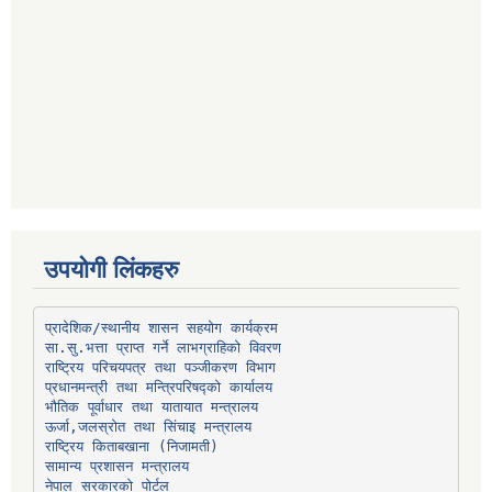
उपयोगी लिंकहरु
प्रादेशिक/स्थानीय शासन सहयोग कार्यक्रम
प्रधानमन्त्री तथा मन्त्रिपरिषद्को कार्यालय
भौतिक पूर्वाधार तथा यातायात मन्त्रालय
ऊर्जा,जलस्रोत तथा सिंचाइ मन्त्रालय
सामान्य प्रशासन मन्त्रालय
नेपाल सरकारको पोर्टल