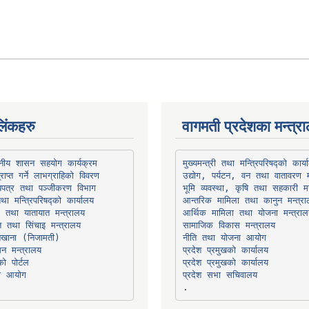
िंकहरु
वागमती प्रदेशका मन्त्र
थानीय शासन सहयोग कार्यक्रम
उद्योग, पर्यटन, वन तथा वातावरण म
भूमि व्यवस्था, कृषि तथा सहकारी मन
तथा मन्त्रिपरिषद्को कार्यालय
ार तथा यातायात मन्त्रालय
त तथा सिंचाइ मन्त्रालय
सामाजिक विकास मन्त्रालय
सन मन्त्रालय
प्रदेश प्रमुखको कार्यालय
ो पोर्टल
प्रदेश प्रमुखको कार्यालय
ना आयोग
प्रदेश सभा सचिवालय