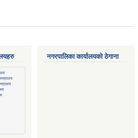
ालयहरु
नगरपालिका कार्यालयको ठेगाना
न्त्रालय
्त्रालय