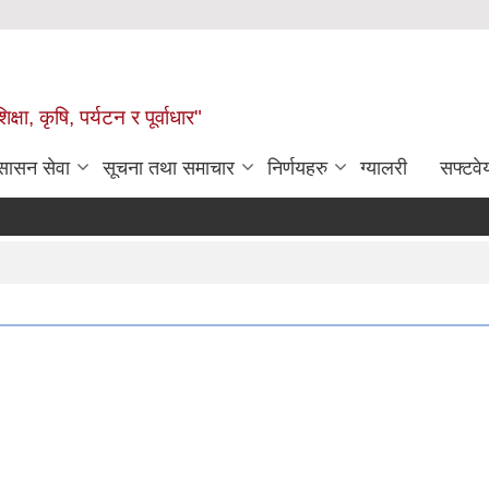
षा, कृषि, पर्यटन र पूर्वाधार"
ुसासन सेवा
सूचना तथा समाचार
निर्णयहरु
ग्यालरी
सफ्टवे