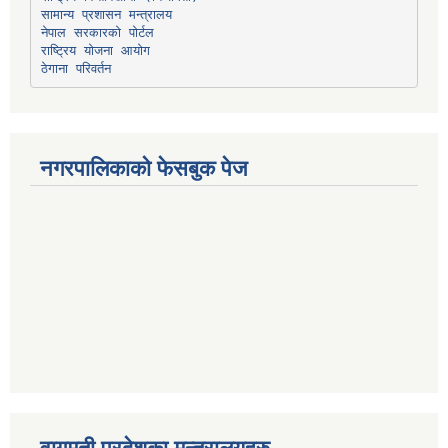
सामान्य प्रशासन मन्त्रालय
नेपाल सरकारको पोर्टल
राष्ट्रिय योजना आयोग
ठेगाना परिवर्तन
नगरपालिकाको फेसबुक पेज