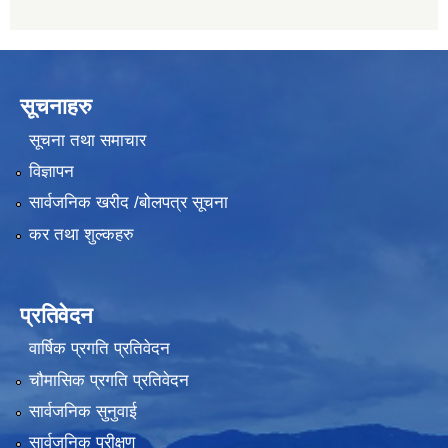
सूचनाहरु
सूचना तथा समाचार
विज्ञापन
सार्वजनिक खरीद /बोलपत्र सूचना
कर तथा शुल्कहरु
प्रतिवेदन
वार्षिक प्रगति प्रतिवेदन
चौमासिक प्रगति प्रतिवेदन
सार्वजनिक सुनुवाई
सार्वजनिक परीक्षण