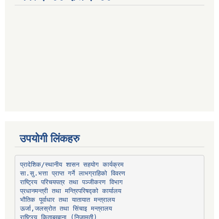
उपयोगी लिंकहरु
प्रादेशिक/स्थानीय शासन सहयोग कार्यक्रम
प्रधानमन्त्री तथा मन्त्रिपरिषद्को कार्यालय
भौतिक पूर्वाधार तथा यातायात मन्त्रालय
ऊर्जा,जलस्रोत तथा सिंचाइ मन्त्रालय