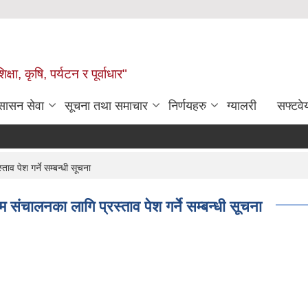
षा, कृषि, पर्यटन र पूर्वाधार"
ुसासन सेवा
सूचना तथा समाचार
निर्णयहरु
ग्यालरी
सफ्टवे
 पेश गर्ने सम्बन्धी सूचना
ंचालनका लागि प्रस्ताव पेश गर्ने सम्बन्धी सूचना