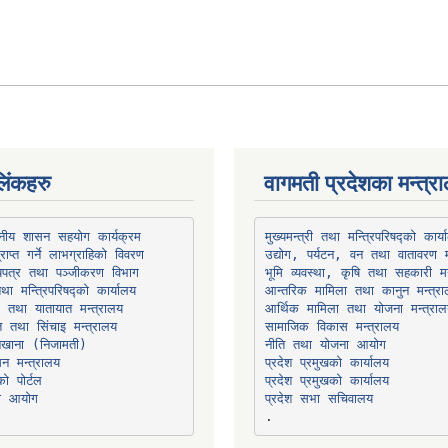
िंकहरु
वागमती प्रदेशका मन्त्र
थानीय शासन सहयोग कार्यक्रम
उद्योग, पर्यटन, वन तथा वातावरण म
भूमि व्यवस्था, कृषि तथा सहकारी मन
तथा मन्त्रिपरिषद्को कार्यालय
ार तथा यातायात मन्त्रालय
त तथा सिंचाइ मन्त्रालय
सामाजिक विकास मन्त्रालय
सन मन्त्रालय
प्रदेश प्रमुखको कार्यालय
ो पोर्टल
प्रदेश प्रमुखको कार्यालय
ना आयोग
प्रदेश सभा सचिवालय