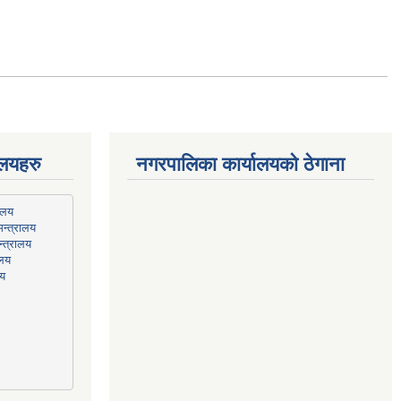
ालयहरु
नगरपालिका कार्यालयको ठेगाना
न्त्रालय
्त्रालय