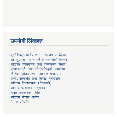
उपयोगी लिंकहरु
प्रादेशिक/स्थानीय शासन सहयोग कार्यक्रम
प्रधानमन्त्री तथा मन्त्रिपरिषद्को कार्यालय
भौतिक पूर्वाधार तथा यातायात मन्त्रालय
ऊर्जा,जलस्रोत तथा सिंचाइ मन्त्रालय
सामान्य प्रशासन मन्त्रालय
नेपाल सरकारको पोर्टल
राष्ट्रिय योजना आयोग
ठेगाना परिवर्तन