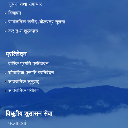
सूचना तथा समाचार
विज्ञापन
सार्वजनिक खरीद /बोलपत्र सूचना
कर तथा शुल्कहरु
प्रतिवेदन
वार्षिक प्रगति प्रतिवेदन
चौमासिक प्रगति प्रतिवेदन
सार्वजनिक सुनुवाई
सार्वजनिक परीक्षण
विधुतीय शुसासन सेवा
घटना दर्ता