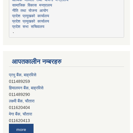
सामाजिक विकास मन्त्रालय
प्रदेश प्रमुखको कार्यालय
प्रदेश प्रमुखको कार्यालय
प्रदेश सभा सचिवालय
आपतकालीन नम्बरहरु
प्रभु बैंक, बाह्रविसे
011489259
हिमालयन बैंक, बाह्रविसे
011489290
लक्ष्मी बैंक, चाैतारा
011620404
मेगा बैंक, चाैतारा
011620413
जनता बैंक, चाैतारा
more