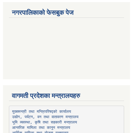
नगरपालिकाको फेसबुक पेज
वागमती प्रदेशका मन्त्रालयहरु
उद्योग, पर्यटन, वन तथा वातावरण मन्त्रालय
भूमि व्यवस्था, कृषि तथा सहकारी मन्त्रालय