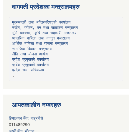
वागमती प्रदेशका मन्त्रालयहरु
उद्योग, पर्यटन, वन तथा वातावरण मन्त्रालय
भूमि व्यवस्था, कृषि तथा सहकारी मन्त्रालय
सामाजिक विकास मन्त्रालय
प्रदेश प्रमुखको कार्यालय
प्रदेश प्रमुखको कार्यालय
प्रदेश सभा सचिवालय
आपतकालीन नम्बरहरु
हिमालयन बैंक, बाह्रविसे
011489290
लक्ष्मी बैंक, चाैतारा