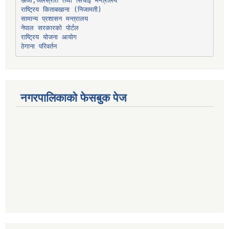
ऊर्जा,जलस्रोत तथा सिंचाइ मन्त्रालय
सामान्य प्रशासन मन्त्रालय
नेपाल सरकारको पोर्टल
राष्ट्रिय योजना आयोग
ठेगाना परिवर्तन
नगरपालिकाको फेसबुक पेज