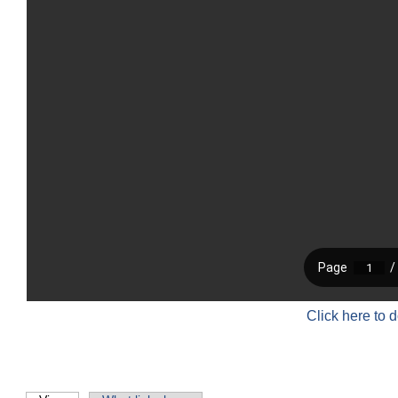
Click here to 