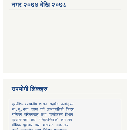
नगर २०७४ देखि २०७८
उपयोगी लिंकहरु
प्रादेशिक/स्थानीय शासन सहयोग कार्यक्रम
प्रधानमन्त्री तथा मन्त्रिपरिषद्को कार्यालय
भौतिक पूर्वाधार तथा यातायात मन्त्रालय