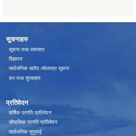
सूचनाहरु
सूचना तथा समाचार
विज्ञापन
सार्वजनिक खरीद /बोलपत्र सूचना
कर तथा शुल्कहरु
प्रतिवेदन
वार्षिक प्रगति प्रतिवेदन
चौमासिक प्रगति प्रतिवेदन
सार्वजनिक सुनुवाई