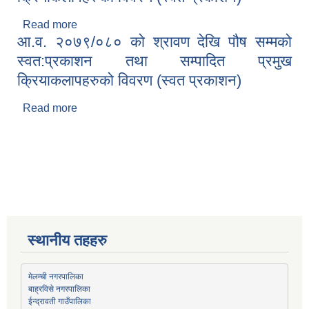
Read more
about आ.व. २०७९/०८० को माघ देखि चैत्र मसान्त सम्मको
आ.व. २०७९/०८० को श्रावण देखि पौष सम्मको
स्वत:प्रकाशन तथा सम्पादित प्रमुख क्रियाकलापहरुको
विवरण (स्वत प्रकाशन)
स्वत:प्रकाशन तथा सम्पादित प्रमुख
क्रियाकलापहरुको विवरण (स्वत प्रकाशन)
Read more
about आ.व. २०७९/०८० को श्रावण देखि पौष सम्मको
स्वत:प्रकाशन तथा सम्पादित प्रमुख क्रियाकलापहरुको
विवरण (स्वत प्रकाशन)
स्थानीय तहहरु
मेलम्ची नगरपालिका
बाह्रविसे नगरपालिका