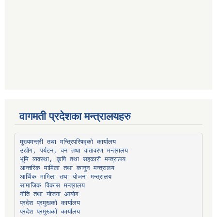
वागमती प्रदेशका मन्त्रालयहरु
उद्योग, पर्यटन, वन तथा वातावरण मन्त्रालय
भूमि व्यवस्था, कृषि तथा सहकारी मन्त्रालय
सामाजिक विकास मन्त्रालय
प्रदेश प्रमुखको कार्यालय
प्रदेश प्रमुखको कार्यालय