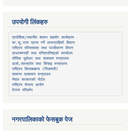
उपयोगी लिंकहरु
प्रादेशिक/स्थानीय शासन सहयोग कार्यक्रम
प्रधानमन्त्री तथा मन्त्रिपरिषद्को कार्यालय
भौतिक पूर्वाधार तथा यातायात मन्त्रालय
ऊर्जा,जलस्रोत तथा सिंचाइ मन्त्रालय
सामान्य प्रशासन मन्त्रालय
नेपाल सरकारको पोर्टल
राष्ट्रिय योजना आयोग
ठेगाना परिवर्तन
नगरपालिकाको फेसबुक पेज