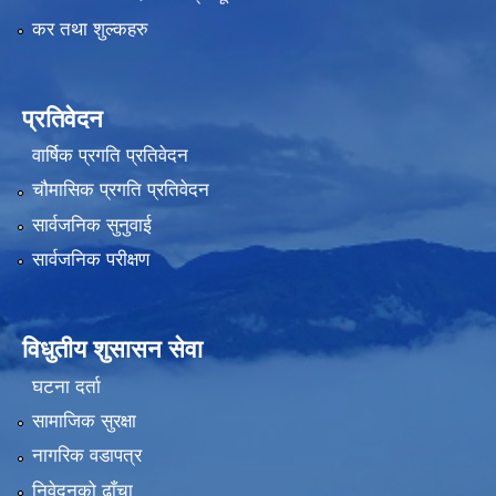
कर तथा शुल्कहरु
प्रतिवेदन
वार्षिक प्रगति प्रतिवेदन
चौमासिक प्रगति प्रतिवेदन
सार्वजनिक सुनुवाई
सार्वजनिक परीक्षण
विधुतीय शुसासन सेवा
घटना दर्ता
सामाजिक सुरक्षा
नागरिक वडापत्र
निवेदनको ढाँचा