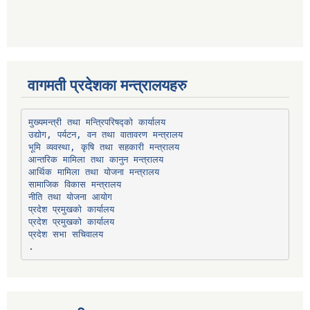
वागमती प्रदेशका मन्त्रालयहरु
उद्योग, पर्यटन, वन तथा वातावरण मन्त्रालय
भूमि व्यवस्था, कृषि तथा सहकारी मन्त्रालय
सामाजिक विकास मन्त्रालय
प्रदेश प्रमुखको कार्यालय
प्रदेश प्रमुखको कार्यालय
प्रदेश सभा सचिवालय