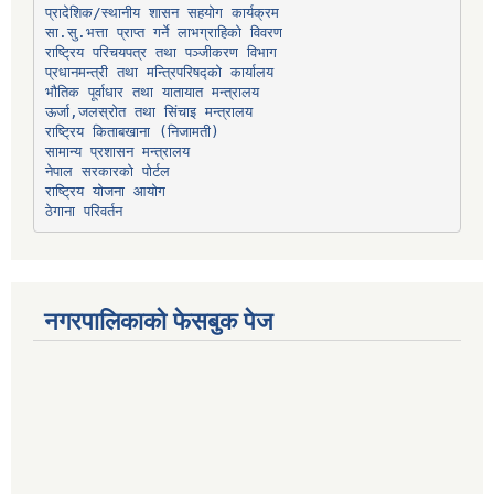
प्रादेशिक/स्थानीय शासन सहयोग कार्यक्रम
प्रधानमन्त्री तथा मन्त्रिपरिषद्को कार्यालय
भौतिक पूर्वाधार तथा यातायात मन्त्रालय
ऊर्जा,जलस्रोत तथा सिंचाइ मन्त्रालय
सामान्य प्रशासन मन्त्रालय
नेपाल सरकारको पोर्टल
राष्ट्रिय योजना आयोग
ठेगाना परिवर्तन
नगरपालिकाको फेसबुक पेज