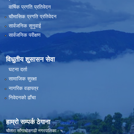
वार्षिक प्रगति प्रतिवेदन
चौमासिक प्रगति प्रतिवेदन
सार्वजनिक सुनुवाई
सार्वजनिक परीक्षण
विधुतीय शुसासन सेवा
घटना दर्ता
सामाजिक सुरक्षा
नागरिक वडापत्र
निवेदनको ढाँचा
हाम्रो सम्पर्क ठेगाना
चौतारा साँगाचोकगढी नगरपालिका - ५