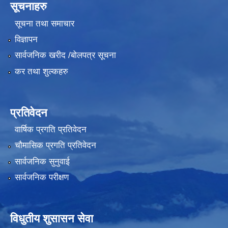
सूचनाहरु
सूचना तथा समाचार
विज्ञापन
सार्वजनिक खरीद /बोलपत्र सूचना
कर तथा शुल्कहरु
प्रतिवेदन
वार्षिक प्रगति प्रतिवेदन
चौमासिक प्रगति प्रतिवेदन
सार्वजनिक सुनुवाई
सार्वजनिक परीक्षण
विधुतीय शुसासन सेवा