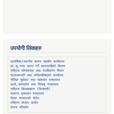
उपयोगी लिंकहरु
प्रादेशिक/स्थानीय शासन सहयोग कार्यक्रम
प्रधानमन्त्री तथा मन्त्रिपरिषद्को कार्यालय
भौतिक पूर्वाधार तथा यातायात मन्त्रालय
ऊर्जा,जलस्रोत तथा सिंचाइ मन्त्रालय
सामान्य प्रशासन मन्त्रालय
नेपाल सरकारको पोर्टल
राष्ट्रिय योजना आयोग
ठेगाना परिवर्तन