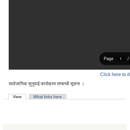
Click here to 
सार्वजानिक सुनुवाई कार्यक्रम सम्बन्धी सूचना ।
Primary tabs
View
(active tab)
What links here