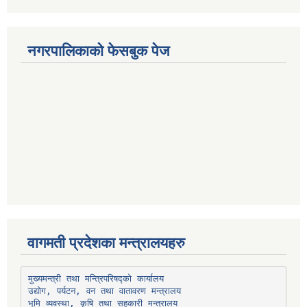
नगरपालिकाको फेसबुक पेज
वागमती प्रदेशका मन्त्रालयहरु
उद्योग, पर्यटन, वन तथा वातावरण मन्त्रालय
भूमि व्यवस्था, कृषि तथा सहकारी मन्त्रालय