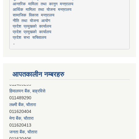
सामाजिक विकास मन्त्रालय
प्रदेश प्रमुखको कार्यालय
प्रदेश प्रमुखको कार्यालय
प्रदेश सभा सचिवालय
आपतकालीन नम्बरहरु
हिमालयन बैंक, बाह्रविसे
011489290
लक्ष्मी बैंक, चाैतारा
011620404
मेगा बैंक, चाैतारा
011620413
जनता बैंक, चाैतारा
011620406