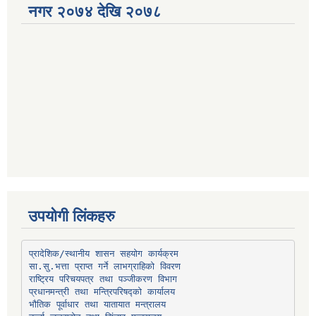
नगर २०७४ देखि २०७८
उपयोगी लिंकहरु
प्रादेशिक/स्थानीय शासन सहयोग कार्यक्रम
प्रधानमन्त्री तथा मन्त्रिपरिषद्को कार्यालय
भौतिक पूर्वाधार तथा यातायात मन्त्रालय