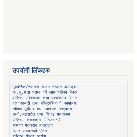
उपयोगी लिंकहरु
प्रादेशिक/स्थानीय शासन सहयोग कार्यक्रम
प्रधानमन्त्री तथा मन्त्रिपरिषद्को कार्यालय
भौतिक पूर्वाधार तथा यातायात मन्त्रालय
ऊर्जा,जलस्रोत तथा सिंचाइ मन्त्रालय
सामान्य प्रशासन मन्त्रालय
नेपाल सरकारको पोर्टल
राष्ट्रिय योजना आयोग