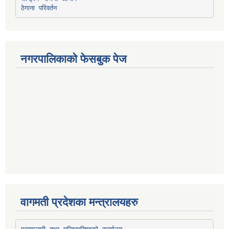
ठेगाना परिवर्तन
नगरपालिकाको फेसबुक पेज
वागमती प्रदेशका मन्त्रालयहरु