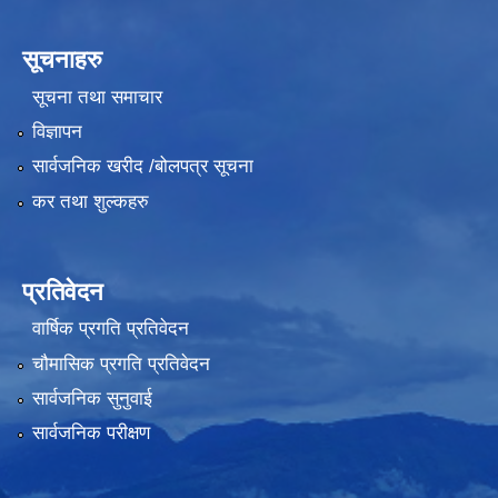
सूचनाहरु
सूचना तथा समाचार
विज्ञापन
सार्वजनिक खरीद /बोलपत्र सूचना
कर तथा शुल्कहरु
प्रतिवेदन
वार्षिक प्रगति प्रतिवेदन
चौमासिक प्रगति प्रतिवेदन
सार्वजनिक सुनुवाई
सार्वजनिक परीक्षण