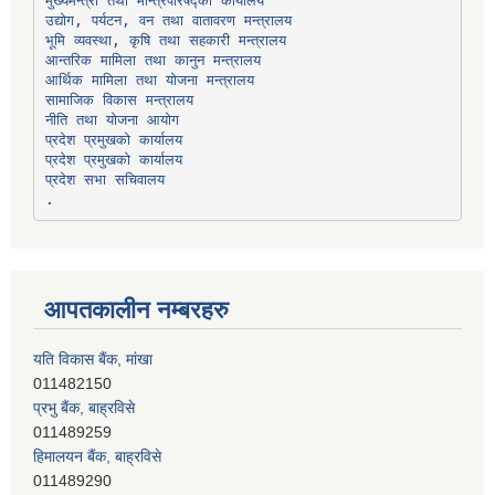
उद्योग, पर्यटन, वन तथा वातावरण मन्त्रालय
भूमि व्यवस्था, कृषि तथा सहकारी मन्त्रालय
सामाजिक विकास मन्त्रालय
प्रदेश प्रमुखको कार्यालय
प्रदेश प्रमुखको कार्यालय
प्रदेश सभा सचिवालय
आपतकालीन नम्बरहरु
यति विकास बैंक, मांखा
011482150
प्रभु बैंक, बाह्रविसे
011489259
हिमालयन बैंक, बाह्रविसे
011489290
लक्ष्मी बैंक, चाैतारा
011620404