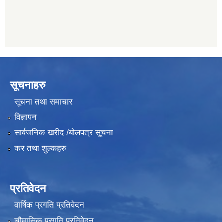
सूचनाहरु
सूचना तथा समाचार
विज्ञापन
सार्वजनिक खरीद /बोलपत्र सूचना
कर तथा शुल्कहरु
प्रतिवेदन
वार्षिक प्रगति प्रतिवेदन
चौमासिक प्रगति प्रतिवेदन