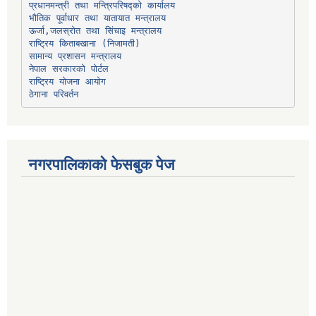
प्रधानमन्त्री तथा मन्त्रिपरिषद्को कार्यालय
भौतिक पूर्वाधार तथा यातायात मन्त्रालय
ऊर्जा,जलस्रोत तथा सिंचाइ मन्त्रालय
सामान्य प्रशासन मन्त्रालय
नेपाल सरकारको पोर्टल
राष्ट्रिय योजना आयोग
ठेगाना परिवर्तन
नगरपालिकाको फेसबुक पेज