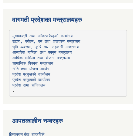
वागमती प्रदेशका मन्त्रालयहरु
उद्योग, पर्यटन, वन तथा वातावरण मन्त्रालय
भूमि व्यवस्था, कृषि तथा सहकारी मन्त्रालय
सामाजिक विकास मन्त्रालय
प्रदेश प्रमुखको कार्यालय
प्रदेश प्रमुखको कार्यालय
प्रदेश सभा सचिवालय
आपतकालीन नम्बरहरु
हिमालयन बैंक, बाह्रविसे