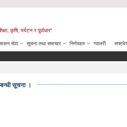
षा, कृषि, पर्यटन र पूर्वाधार"
ुसासन सेवा
सूचना तथा समाचार
निर्णयहरु
ग्यालरी
सफ्टवे
म्बन्धी सूचना ।