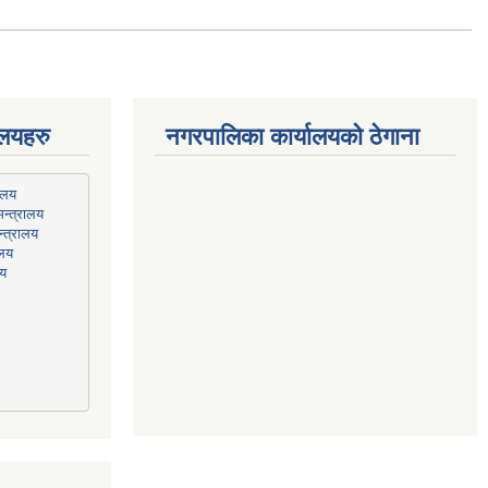
ालयहरु
नगरपालिका कार्यालयको ठेगाना
न्त्रालय
्त्रालय