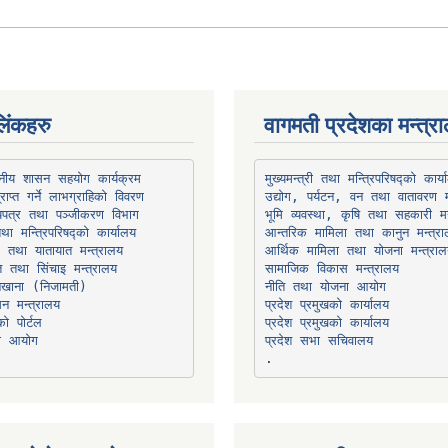
िंकहरु
वागमती प्रदेशका मन्त्र
थानीय शासन सहयोग कार्यक्रम
उद्योग, पर्यटन, वन तथा वातावरण म
भूमि व्यवस्था, कृषि तथा सहकारी मन
तथा मन्त्रिपरिषद्को कार्यालय
ार तथा यातायात मन्त्रालय
त तथा सिंचाइ मन्त्रालय
सामाजिक विकास मन्त्रालय
सन मन्त्रालय
प्रदेश प्रमुखको कार्यालय
ो पोर्टल
प्रदेश प्रमुखको कार्यालय
ना आयोग
प्रदेश सभा सचिवालय