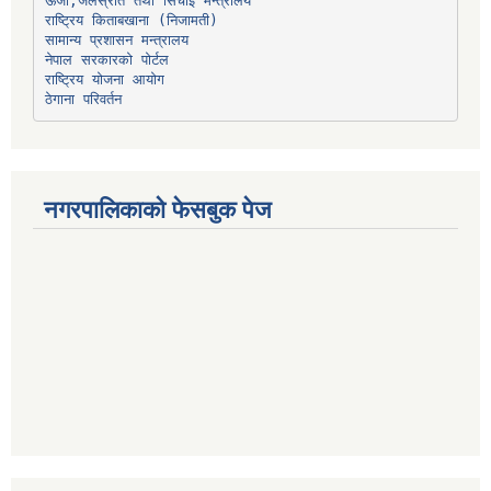
ऊर्जा,जलस्रोत तथा सिंचाइ मन्त्रालय
सामान्य प्रशासन मन्त्रालय
नेपाल सरकारको पोर्टल
राष्ट्रिय योजना आयोग
ठेगाना परिवर्तन
नगरपालिकाको फेसबुक पेज