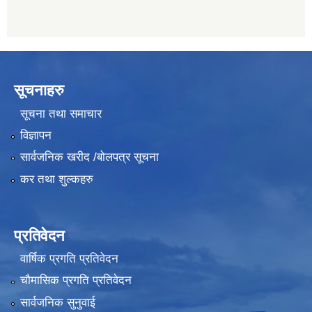
सूचनाहरु
सूचना तथा समाचार
विज्ञापन
सार्वजनिक खरीद /बोलपत्र सूचना
कर तथा शुल्कहरु
प्रतिवेदन
वार्षिक प्रगति प्रतिवेदन
चौमासिक प्रगति प्रतिवेदन
सार्वजनिक सुनुवाई