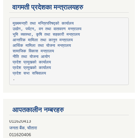
वागमती प्रदेशका मन्त्रालयहरु
उद्योग, पर्यटन, वन तथा वातावरण मन्त्रालय
भूमि व्यवस्था, कृषि तथा सहकारी मन्त्रालय
सामाजिक विकास मन्त्रालय
प्रदेश प्रमुखको कार्यालय
प्रदेश प्रमुखको कार्यालय
प्रदेश सभा सचिवालय
आपतकालीन नम्बरहरु
जनता बैंक, चाैतारा
011620406
देव विकास बैंक, बाह्रविसे