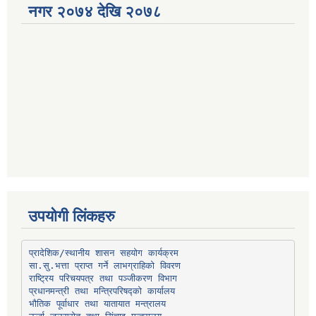
नगर २०७४ देखि २०७८
उपयोगी लिंकहरु
प्रादेशिक/स्थानीय शासन सहयोग कार्यक्रम
प्रधानमन्त्री तथा मन्त्रिपरिषद्को कार्यालय
भौतिक पूर्वाधार तथा यातायात मन्त्रालय