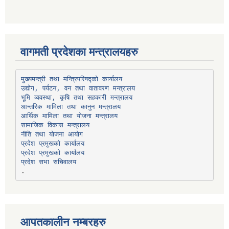
वागमती प्रदेशका मन्त्रालयहरु
उद्योग, पर्यटन, वन तथा वातावरण मन्त्रालय
भूमि व्यवस्था, कृषि तथा सहकारी मन्त्रालय
सामाजिक विकास मन्त्रालय
प्रदेश प्रमुखको कार्यालय
प्रदेश प्रमुखको कार्यालय
प्रदेश सभा सचिवालय
आपतकालीन नम्बरहरु