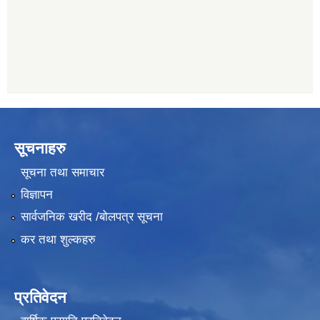
011482150
सूचनाहरु
सूचना तथा समाचार
विज्ञापन
सार्वजनिक खरीद /बोलपत्र सूचना
कर तथा शुल्कहरु
प्रतिवेदन