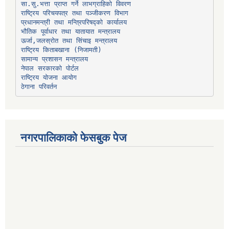
प्रधानमन्त्री तथा मन्त्रिपरिषद्को कार्यालय
भौतिक पूर्वाधार तथा यातायात मन्त्रालय
ऊर्जा,जलस्रोत तथा सिंचाइ मन्त्रालय
सामान्य प्रशासन मन्त्रालय
नेपाल सरकारको पोर्टल
राष्ट्रिय योजना आयोग
ठेगाना परिवर्तन
नगरपालिकाको फेसबुक पेज