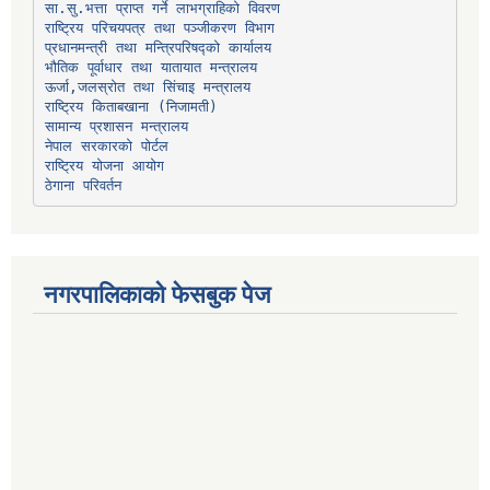
प्रधानमन्त्री तथा मन्त्रिपरिषद्को कार्यालय
भौतिक पूर्वाधार तथा यातायात मन्त्रालय
ऊर्जा,जलस्रोत तथा सिंचाइ मन्त्रालय
सामान्य प्रशासन मन्त्रालय
नेपाल सरकारको पोर्टल
राष्ट्रिय योजना आयोग
ठेगाना परिवर्तन
नगरपालिकाको फेसबुक पेज