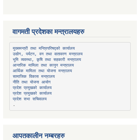
वागमती प्रदेशका मन्त्रालयहरु
उद्योग, पर्यटन, वन तथा वातावरण मन्त्रालय
भूमि व्यवस्था, कृषि तथा सहकारी मन्त्रालय
सामाजिक विकास मन्त्रालय
प्रदेश प्रमुखको कार्यालय
प्रदेश प्रमुखको कार्यालय
प्रदेश सभा सचिवालय
आपतकालीन नम्बरहरु