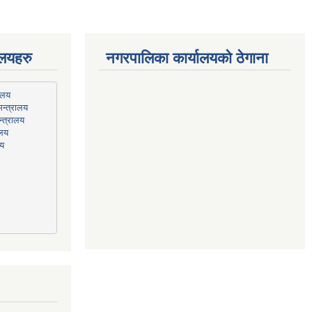
ालयहरु
नगरपालिका कार्यालयको ठेगाना
न्त्रालय
्त्रालय