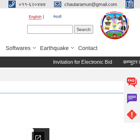
०११-६२०४७७
chautaramun@gmail.com
English
नेपाली
Search form
Search
Softwares
Earthquake
Contact
Invitation for Electronic Bid
कम्प्युटर तथा