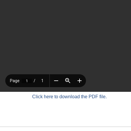
Click here to download the PDF file.