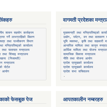
िंकहरु
वागमती प्रदेशका मन्त्र
थानीय शासन सहयोग कार्यक्रम
उद्योग, पर्यटन, वन तथा वातावरण म
भूमि व्यवस्था, कृषि तथा सहकारी मन
तथा मन्त्रिपरिषद्को कार्यालय
ार तथा यातायात मन्त्रालय
त तथा सिंचाइ मन्त्रालय
सामाजिक विकास मन्त्रालय
सन मन्त्रालय
प्रदेश प्रमुखको कार्यालय
ो पोर्टल
प्रदेश प्रमुखको कार्यालय
ना आयोग
प्रदेश सभा सचिवालय
काको फेसबुक पेज
आपतकालीन नम्बरहरु