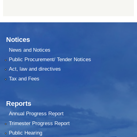
Notices
News and Notices
Public Procurement/ Tender Notices
Act, law and directives
Tax and Fees
Reports
Annual Progress Report
Trimester Progress Report
Public Hearing