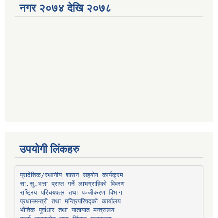
नगर २०७४ देखि २०७८
उपयोगी लिंकहरु
प्रादेशिक/स्थानीय शासन सहयोग कार्यक्रम
प्रधानमन्त्री तथा मन्त्रिपरिषद्को कार्यालय
भौतिक पूर्वाधार तथा यातायात मन्त्रालय