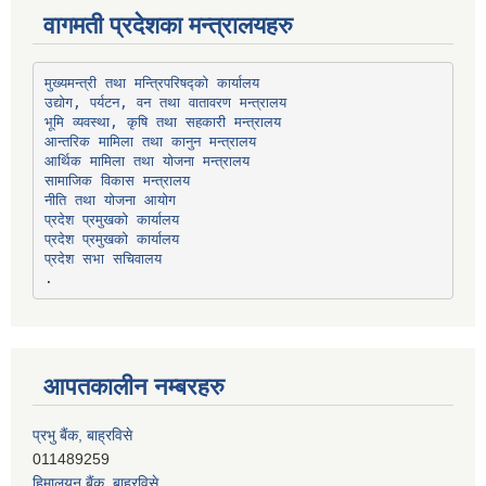
वागमती प्रदेशका मन्त्रालयहरु
उद्योग, पर्यटन, वन तथा वातावरण मन्त्रालय
भूमि व्यवस्था, कृषि तथा सहकारी मन्त्रालय
सामाजिक विकास मन्त्रालय
प्रदेश प्रमुखको कार्यालय
प्रदेश प्रमुखको कार्यालय
प्रदेश सभा सचिवालय
आपतकालीन नम्बरहरु
प्रभु बैंक, बाह्रविसे
011489259
हिमालयन बैंक, बाह्रविसे