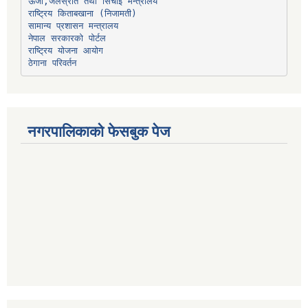
ऊर्जा,जलस्रोत तथा सिंचाइ मन्त्रालय
सामान्य प्रशासन मन्त्रालय
नेपाल सरकारको पोर्टल
राष्ट्रिय योजना आयोग
ठेगाना परिवर्तन
नगरपालिकाको फेसबुक पेज