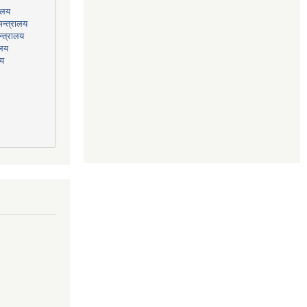
न्त्रालय
्त्रालय