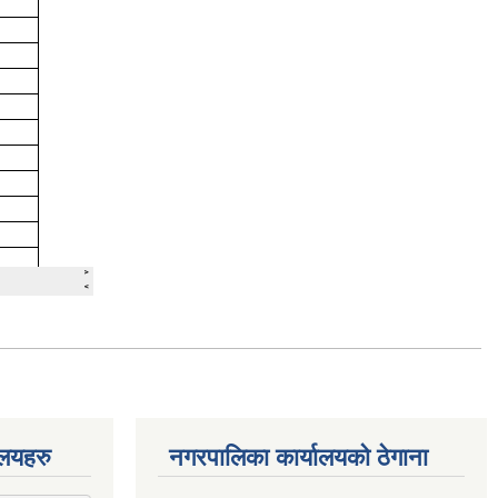
ालयहरु
नगरपालिका कार्यालयको ठेगाना