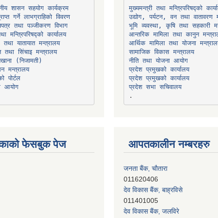
थानीय शासन सहयोग कार्यक्रम
उद्योग, पर्यटन, वन तथा वातावरण म
भूमि व्यवस्था, कृषि तथा सहकारी मन
तथा मन्त्रिपरिषद्को कार्यालय
ार तथा यातायात मन्त्रालय
त तथा सिंचाइ मन्त्रालय
सामाजिक विकास मन्त्रालय
सन मन्त्रालय
प्रदेश प्रमुखको कार्यालय
ो पोर्टल
प्रदेश प्रमुखको कार्यालय
ना आयोग
प्रदेश सभा सचिवालय
काको फेसबुक पेज
आपतकालीन नम्बरहरु
जनता बैंक, चाैतारा
011620406
देव विकास बैंक, बाह्रविसे
011401005
देव विकास बैंक, जलविरे