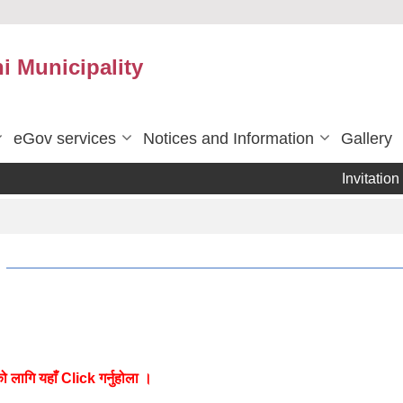
 Municipality
eGov services
Notices and Information
Gallery
Invitation for
ो लागि यहाँ Click गर्नुहोला ।