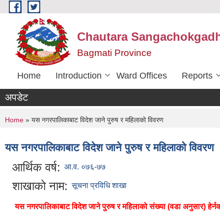
Skip to main content
Chautara Sangachokgadhi
Bagmati Province
Home
Introduction
Ward Offices
Reports
अपडेट
You are here
Home
» यस नगरपालिकाबाट विदेश जाने पुरुष र महिलाको विवरण
यस नगरपालिकाबाट विदेश जाने पुरुष र महिलाको विवरण
आर्थिक वर्ष:
आ.व. ०७६-७७
शाखाको नाम:
सूचना प्रविधि शाखा
यस नगरपालिकाबाट विदेश जाने पुरुष र महिलाको संख्या (वडा अनुसार) हेर्नक