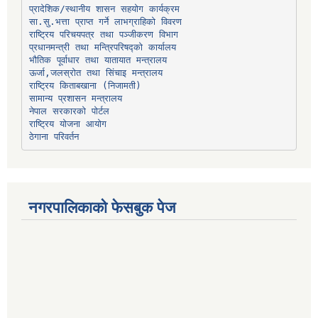
प्रादेशिक/स्थानीय शासन सहयोग कार्यक्रम
प्रधानमन्त्री तथा मन्त्रिपरिषद्को कार्यालय
भौतिक पूर्वाधार तथा यातायात मन्त्रालय
ऊर्जा,जलस्रोत तथा सिंचाइ मन्त्रालय
सामान्य प्रशासन मन्त्रालय
नेपाल सरकारको पोर्टल
राष्ट्रिय योजना आयोग
ठेगाना परिवर्तन
नगरपालिकाको फेसबुक पेज