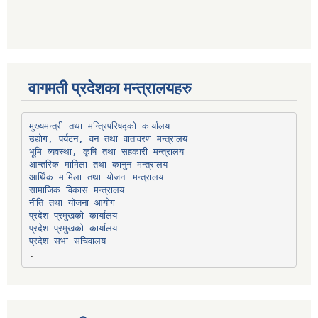
वागमती प्रदेशका मन्त्रालयहरु
उद्योग, पर्यटन, वन तथा वातावरण मन्त्रालय
भूमि व्यवस्था, कृषि तथा सहकारी मन्त्रालय
सामाजिक विकास मन्त्रालय
प्रदेश प्रमुखको कार्यालय
प्रदेश प्रमुखको कार्यालय
प्रदेश सभा सचिवालय