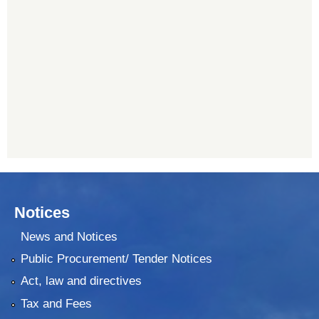
011620402
यति विकास बैंक, मांखा
011482150
प्रभु बैंक, बाह्रविसे
011489259
Notices
News and Notices
Public Procurement/ Tender Notices
Act, law and directives
Tax and Fees