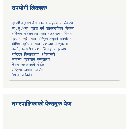
उपयोगी लिंकहरु
प्रादेशिक/स्थानीय शासन सहयोग कार्यक्रम
प्रधानमन्त्री तथा मन्त्रिपरिषद्को कार्यालय
भौतिक पूर्वाधार तथा यातायात मन्त्रालय
ऊर्जा,जलस्रोत तथा सिंचाइ मन्त्रालय
सामान्य प्रशासन मन्त्रालय
नेपाल सरकारको पोर्टल
राष्ट्रिय योजना आयोग
ठेगाना परिवर्तन
नगरपालिकाको फेसबुक पेज