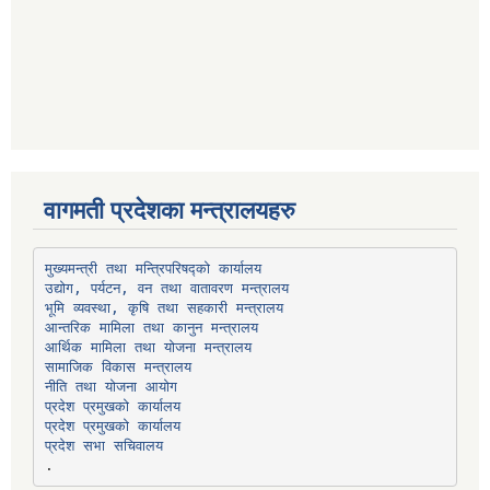
वागमती प्रदेशका मन्त्रालयहरु
उद्योग, पर्यटन, वन तथा वातावरण मन्त्रालय
भूमि व्यवस्था, कृषि तथा सहकारी मन्त्रालय
सामाजिक विकास मन्त्रालय
प्रदेश प्रमुखको कार्यालय
प्रदेश प्रमुखको कार्यालय
प्रदेश सभा सचिवालय