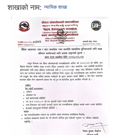
शाखाको नाम:
न्यायिक शाखा