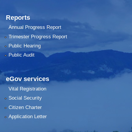
Reports
Annual Progress Report
Trimester Progress Report
Public Hearing
Public Audit
eGov services
Vital Registration
Social Security
Citizen Charter
Application Letter