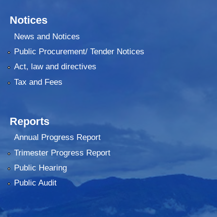
Notices
News and Notices
Public Procurement/ Tender Notices
Act, law and directives
Tax and Fees
Reports
Annual Progress Report
Trimester Progress Report
Public Hearing
Public Audit