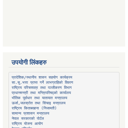
उपयोगी लिंकहरु
प्रादेशिक/स्थानीय शासन सहयोग कार्यक्रम
प्रधानमन्त्री तथा मन्त्रिपरिषद्को कार्यालय
भौतिक पूर्वाधार तथा यातायात मन्त्रालय
ऊर्जा,जलस्रोत तथा सिंचाइ मन्त्रालय
सामान्य प्रशासन मन्त्रालय
नेपाल सरकारको पोर्टल
राष्ट्रिय योजना आयोग