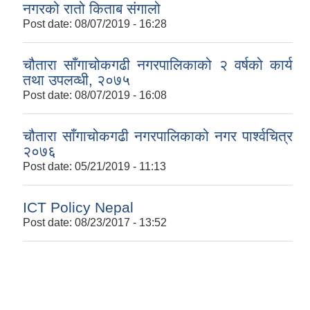
नगरको रातो किताब संगालो
Post date:
08/07/2019 - 16:28
चौतारा साँगाचोकगढी नगरपालिकाको २ वर्षको कार्य
तथा उपलव्धी, २०७५
Post date:
08/07/2019 - 16:08
चौतारा साँगाचोकगढी नगरपालिकाको नगर पार्श्वचित्र
२०७६
Post date:
05/21/2019 - 11:13
ICT Policy Nepal
Post date:
08/23/2017 - 13:52