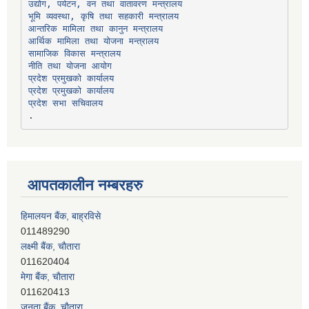
उद्योग, पर्यटन, वन तथा वातावरण मन्त्रालय
भूमि व्यवस्था, कृषि तथा सहकारी मन्त्रालय
सामाजिक विकास मन्त्रालय
प्रदेश प्रमुखको कार्यालय
प्रदेश प्रमुखको कार्यालय
प्रदेश सभा सचिवालय
आपतकालीन नम्बरहरु
हिमालयन बैंक, बाह्रविसे
011489290
लक्ष्मी बैंक, चाैतारा
011620404
मेगा बैंक, चाैतारा
011620413
जनता बैंक, चाैतारा
011620406