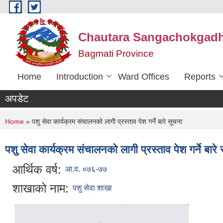
Skip to main content
Chautara Sangachokgadhi
Bagmati Province
Home
Introduction
Ward Offices
Reports
अपडेट
You are here
Home
» पशु सेवा कार्यक्रम संचालनको लागी प्रस्ताव पेश गर्ने बारे सूचना
पशु सेवा कार्यक्रम संचालनको लागी प्रस्ताव पेश गर्ने बारे
आर्थिक वर्ष:
आ.व. ०७६-७७
शाखाको नाम:
पशु सेवा शाखा