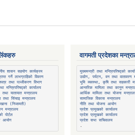
िंकहरु
वागमती प्रदेशका मन्त्र
थानीय शासन सहयोग कार्यक्रम
उद्योग, पर्यटन, वन तथा वातावरण म
भूमि व्यवस्था, कृषि तथा सहकारी मन
तथा मन्त्रिपरिषद्को कार्यालय
ार तथा यातायात मन्त्रालय
त तथा सिंचाइ मन्त्रालय
सामाजिक विकास मन्त्रालय
सन मन्त्रालय
प्रदेश प्रमुखको कार्यालय
ो पोर्टल
प्रदेश प्रमुखको कार्यालय
ना आयोग
प्रदेश सभा सचिवालय