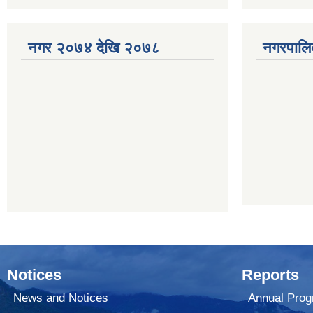
नगर २०७४ देखि २०७८
नगरपालि
Notices
Reports
News and Notices
Annual Prog