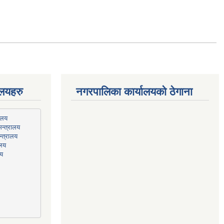
ालयहरु
नगरपालिका कार्यालयको ठेगाना
न्त्रालय
्त्रालय