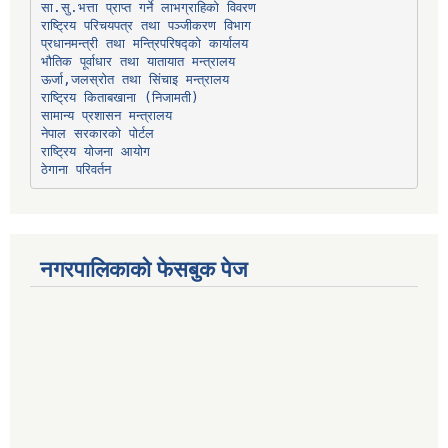
प्रधानमन्त्री तथा मन्त्रिपरिषद्को कार्यालय
भौतिक पूर्वाधार तथा यातायात मन्त्रालय
ऊर्जा,जलस्रोत तथा सिंचाइ मन्त्रालय
सामान्य प्रशासन मन्त्रालय
नेपाल सरकारको पोर्टल
राष्ट्रिय योजना आयोग
ठेगाना परिवर्तन
नगरपालिकाको फेसबुक पेज