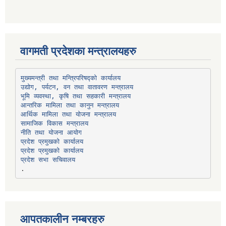
वागमती प्रदेशका मन्त्रालयहरु
उद्योग, पर्यटन, वन तथा वातावरण मन्त्रालय
भूमि व्यवस्था, कृषि तथा सहकारी मन्त्रालय
सामाजिक विकास मन्त्रालय
प्रदेश प्रमुखको कार्यालय
प्रदेश प्रमुखको कार्यालय
प्रदेश सभा सचिवालय
आपतकालीन नम्बरहरु